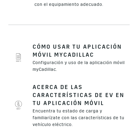
con el equipamiento adecuado.
CÓMO USAR TU APLICACIÓN
MÓVIL MYCADILLAC
Configuración y uso de la aplicación móvil
myCadillac.
ACERCA DE LAS
CARACTERÍSTICAS DE EV EN
TU APLICACIÓN MÓVIL
Encuentra tu estado de carga y
familiarízate con las características de tu
vehículo eléctrico.