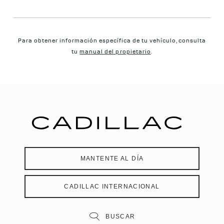
Para obtener información específica de tu vehículo, consulta
tu
manual del propietario
.