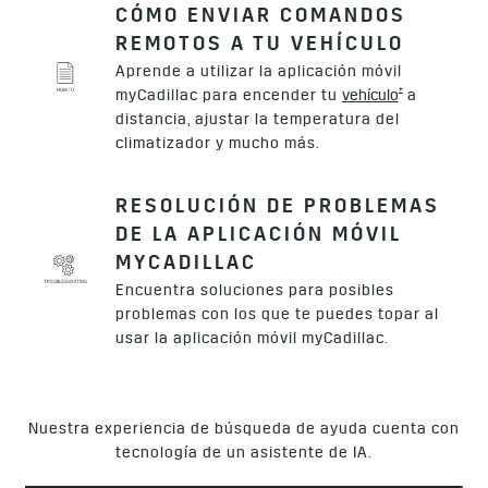
CÓMO ENVIAR COMANDOS
REMOTOS A TU VEHÍCULO
Aprende a utilizar la aplicación móvil
†
myCadillac para encender tu
vehículo
a
distancia, ajustar la temperatura del
climatizador y mucho más.
RESOLUCIÓN DE PROBLEMAS
DE LA APLICACIÓN MÓVIL
MYCADILLAC
Encuentra soluciones para posibles
problemas con los que te puedes topar al
usar la aplicación móvil myCadillac.
Nuestra experiencia de búsqueda de ayuda cuenta con
tecnología de un asistente de IA.