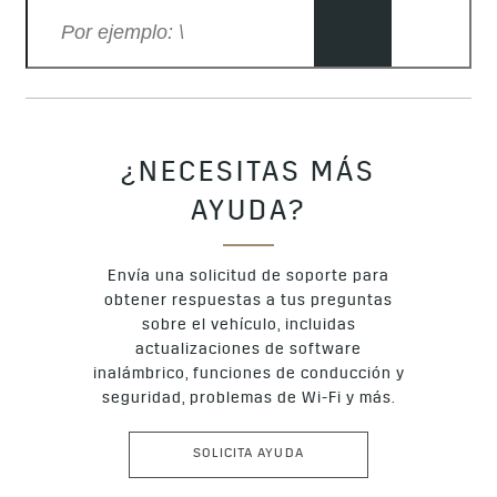
¿NECESITAS MÁS
AYUDA?
Envía una solicitud de soporte para
obtener respuestas a tus preguntas
sobre el vehículo, incluidas
actualizaciones de software
inalámbrico, funciones de conducción y
seguridad, problemas de Wi-Fi y más.
SOLICITA AYUDA