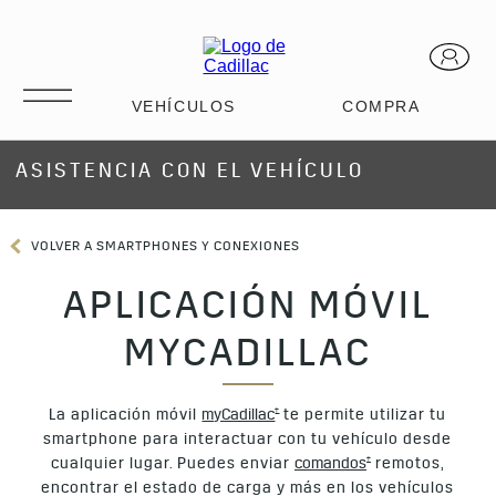
ASISTENCIA CON EL VEHÍCULO
VOLVER A SMARTPHONES Y CONEXIONES
APLICACIÓN MÓVIL
MYCADILLAC
†
La aplicación móvil
myCadillac
te permite utilizar tu
smartphone para interactuar con tu vehículo desde
†
cualquier lugar. Puedes enviar
comandos
remotos,
encontrar el estado de carga y más en los vehículos