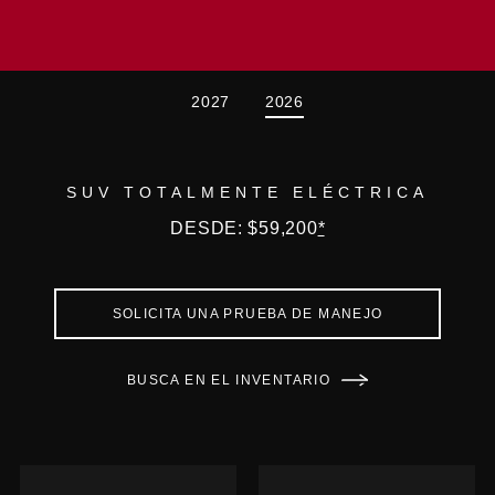
2027
2026
SUV TOTALMENTE ELÉCTRICA
DESDE: $59,200
*
SOLICITA UNA PRUEBA DE MANEJO
BUSCA EN EL INVENTARIO