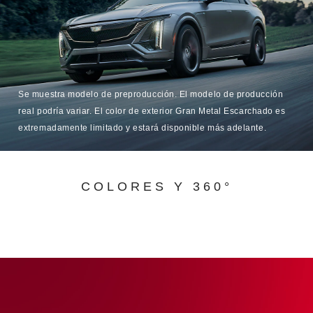
Se muestra modelo de preproducción. El modelo de producción
real podría variar. El color de exterior Gran Metal Escarchado es
extremadamente limitado y estará disponible más adelante.
COLORES Y 360°