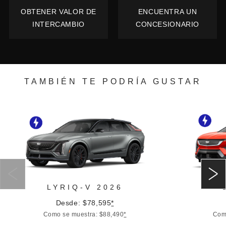
OBTENER VALOR DE
ENCUENTRA UN
INTERCAMBIO
CONCESIONARIO
TAMBIÉN TE PODRÍA GUSTAR
LYRIQ-V 2026
Desde: $78,595
*
Como se muestra: $88,490
*
Com