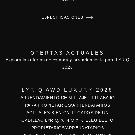
ESPECIFICACIONES
OFERTAS ACTUALES
Explora las ofertas de compra y arrendamiento para LYRIQ
2026
LYRIQ AWD LUXURY 2026
ARRENDAMIENTO DE MILLAJE ULTRABAJO
PARA PROPIETARIOS/ARRENDATARIOS
ACTUALES BIEN CALIFICADOS DE UN
CADILLAC LYRIQ, XT4 O XT6 ELEGIBLE, O
PROPIETARIOS/ARRENDATARIOS