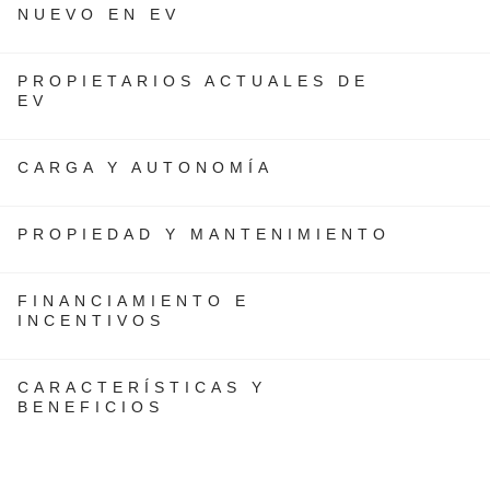
NUEVO EN EV
PROPIETARIOS ACTUALES DE
EV
CARGA Y AUTONOMÍA
PROPIEDAD Y MANTENIMIENTO
FINANCIAMIENTO E
INCENTIVOS
CARACTERÍSTICAS Y
BENEFICIOS