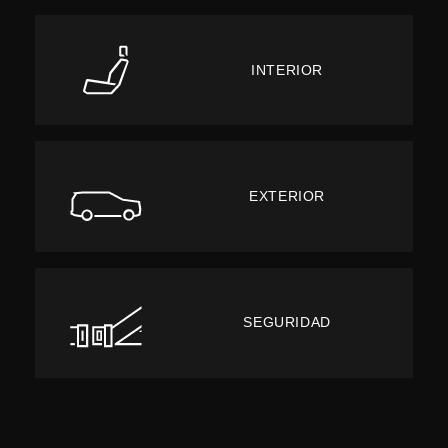
INTERIOR
EXTERIOR
SEGURIDAD