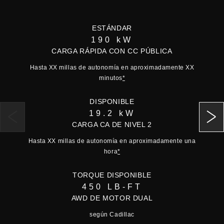
ESTÁNDAR
190 kW
CARGA RÁPIDA CON CC PÚBLICA
Hasta XX millas de autonomía en aproximadamente XX
minutos
*
DISPONIBLE
19.2 kW
CARGA CA DE NIVEL 2
Hasta XX millas de autonomía en aproximadamente una
hora
*
TORQUE DISPONIBLE
450 LB-FT
AWD DE MOTOR DUAL
según Cadillac