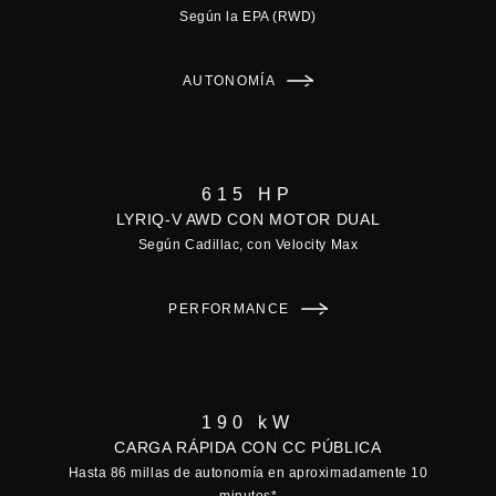
Según la EPA (RWD)
AUTONOMÍA
615 HP
LYRIQ-V AWD CON MOTOR DUAL
Según Cadillac, con Velocity Max
PERFORMANCE
190 kW
CARGA RÁPIDA CON CC PÚBLICA
Hasta 86 millas de autonomía en aproximadamente 10
minutos
*