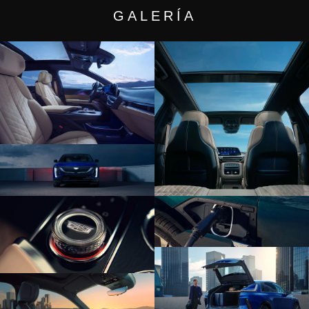
GALERÍA