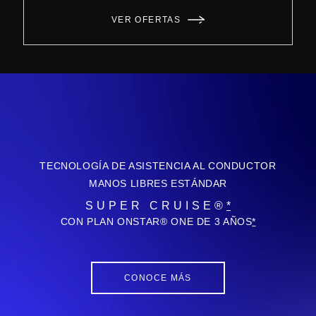
VER OFERTAS
TECNOLOGÍA DE ASISTENCIA AL CONDUCTOR
MANOS LIBRES ESTÁNDAR
SUPER CRUISE®
*
CON PLAN ONSTAR® ONE DE 3 AÑOS
*
CONOCE MÁS