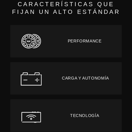
CARACTERÍSTICAS QUE
FIJAN UN ALTO ESTÁNDAR
PERFORMANCE
CARGA Y AUTONOMÍA
TECNOLOGÍA