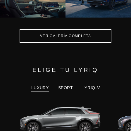
VER GALERÍA COMPLETA
ELIGE TU LYRIQ
LUXURY
SPORT
LYRIQ-V