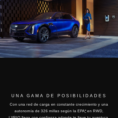
UNA GAMA DE POSIBILIDADES
Con una red de carga en constante crecimiento y una
autonomía de 326 millas según la EPA
*
en RWD,
LYRIQ llega con confianza adonde te lleve tu aventura.