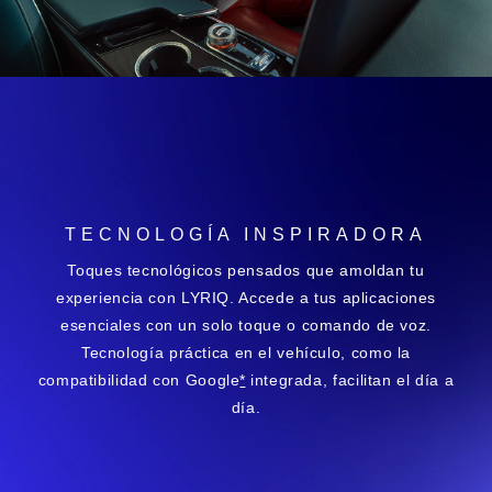
TECNOLOGÍA INSPIRADORA
Toques tecnológicos pensados que amoldan tu
experiencia con LYRIQ. Accede a tus aplicaciones
esenciales con un solo toque o comando de voz.
Tecnología práctica en el vehículo, como la
compatibilidad con Google
*
integrada, facilitan el día a
día.