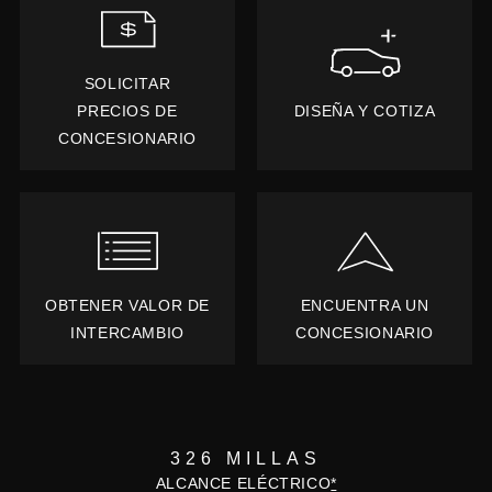
SOLICITAR
PRECIOS DE
DISEÑA Y COTIZA
CONCESIONARIO
OBTENER VALOR DE
ENCUENTRA UN
INTERCAMBIO
CONCESIONARIO
326 MILLAS
ALCANCE ELÉCTRICO
*