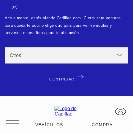
Actualmente, estás viendo Cadillac.com. Cierra esta ventana
para quedarte aquí o elige otro país para ver vehículos y
servicios específicos para tu ubicación.
CONTINUAR