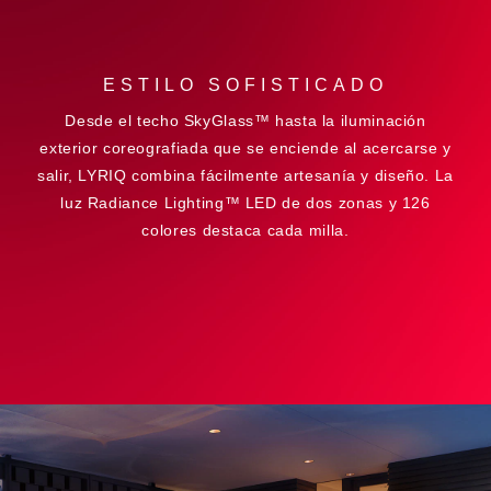
ESTILO SOFISTICADO
Desde el techo SkyGlass™ hasta la iluminación
exterior coreografiada que se enciende al acercarse y
salir, LYRIQ combina fácilmente artesanía y diseño. La
luz Radiance Lighting™ LED de dos zonas y 126
colores destaca cada milla.