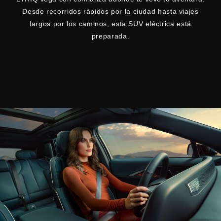
Desde recorridos rápidos por la ciudad hasta viajes
largos por los caminos, esta SUV eléctrica está
preparada.