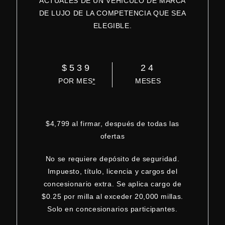
ACTUALES DE UN VEHÍCULO DE MARCA
DE LUJO DE LA COMPETENCIA QUE SEA
ELEGIBLE.
$539
24
POR MES
*
MESES
$4,799 al firmar, después de todas las
ofertas
No se requiere depósito de seguridad.
Impuesto, título, licencia y cargos del
concesionario extra. Se aplica cargo de
$0.25 por milla al exceder 20,000 millas.
Solo en concesionarios participantes.