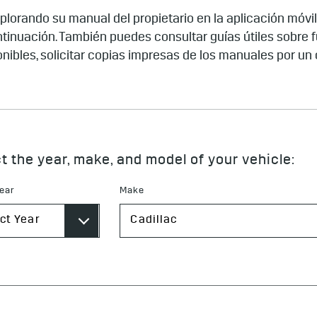
lorando su manual del propietario en la aplicación móvi
tinuación. También puedes consultar guías útiles sobre 
ponibles, solicitar copias impresas de los manuales por un 