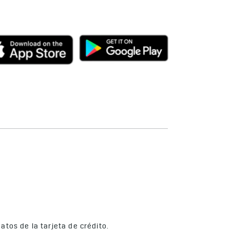
instalación.
tos de la tarjeta de crédito.