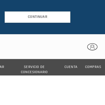
CONTINUAR
AR
SERVICIO DE
CUENTA
COMPRAS
CONCESIONARIO