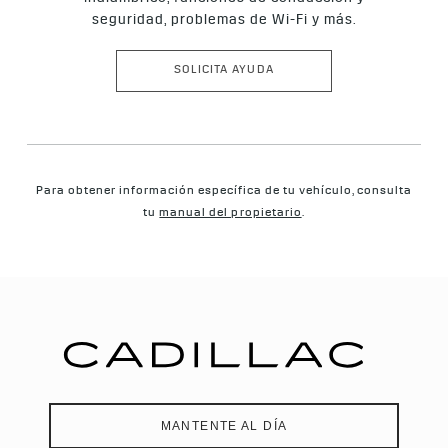
seguridad, problemas de Wi-Fi y más.
SOLICITA AYUDA
Para obtener información específica de tu vehículo, consulta
tu
manual del propietario
.