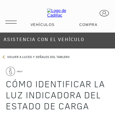
ASISTENCIA CON EL VEHÍCULO
VOLVER A LUCES Y SEÑALES DEL TABLERO
CÓMO IDENTIFICAR LA
LUZ INDICADORA DEL
ESTADO DE CARGA