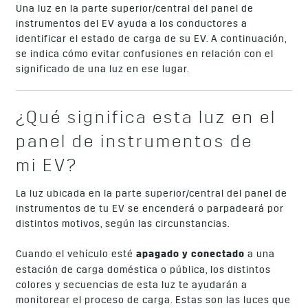
Una luz en la parte superior/central del panel de
instrumentos del EV ayuda a los conductores a
identificar el estado de carga de su EV. A continuación,
se indica cómo evitar confusiones en relación con el
significado de una luz en ese lugar.
¿Qué significa esta luz en el
panel de instrumentos de
mi EV?
La luz ubicada en la parte superior/central del panel de
instrumentos de tu EV se encenderá o parpadeará por
distintos motivos, según las circunstancias.
Cuando el vehículo esté
apagado y conectado
a una
estación de carga doméstica o pública, los distintos
colores y secuencias de esta luz te ayudarán a
monitorear el proceso de carga. Estas son las luces que