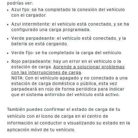
podrías ver:
Azul fijo: se ha completado la conexión del vehículo
con el cargador.
Azul intermitente: el vehículo está conectado, y se ha
configurado una carga programada.
Verde parpadeante: el vehículo está conectado, y la
batería se está cargando.
Verde fijo: se ha completado la carga del vehículo.
Rojo parpadeante: hay un error en el vehículo o la
estación de carga.
Aprende a solucionar problemas
con las interrupciones de carga
.
NOTA: Con el vehículo apagado y no conectado a una
estación de carga doméstica o pública, esta vez
parpadeará en rojo de forma periódica para indicar
que el sistema antirrobo del vehículo está activo.
También puedes confirmar el estado de carga de tu
vehículo con el ícono de carga en el centro de
información al conductor o visualizando su estado en la
aplicación móvil de tu vehículo.