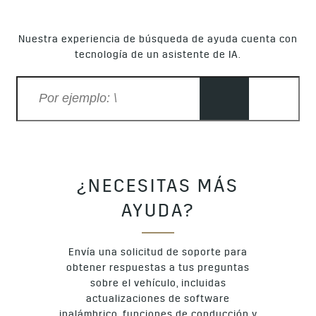
Nuestra experiencia de búsqueda de ayuda cuenta con
tecnología de un asistente de IA.
¿NECESITAS MÁS
AYUDA?
Envía una solicitud de soporte para
obtener respuestas a tus preguntas
sobre el vehículo, incluidas
actualizaciones de software
inalámbrico, funciones de conducción y