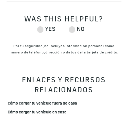
Por tu seguridad, no incluyas información personal como
número de teléfono, dirección o datos de la tarjeta de crédito.
ENLACES Y RECURSOS
RELACIONADOS
Cómo cargar tu vehículo fuera de casa
Cómo cargar tu vehículo en casa