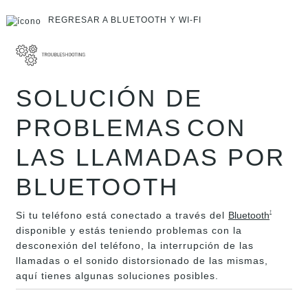
REGRESAR A BLUETOOTH Y WI-FI
SOLUCIÓN DE
PROBLEMAS
CON
LAS LLAMADAS POR
BLUETOOTH
Si tu teléfono está conectado a través del
Bluetooth
†
disponible y estás teniendo problemas con la
desconexión del teléfono, la interrupción de las
llamadas o el sonido distorsionado de las mismas,
aquí tienes algunas soluciones posibles.​​​​​​​