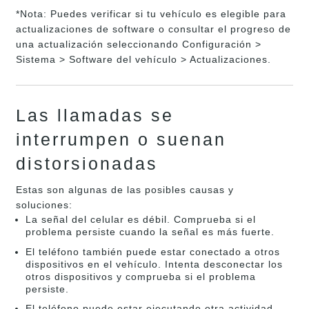
*Nota: Puedes verificar si tu vehículo es elegible para
actualizaciones de software o consultar el progreso de
una actualización seleccionando Configuración >
Sistema > Software del vehículo > Actualizaciones.
Las llamadas se
interrumpen o suenan
distorsionadas
Estas son algunas de las posibles causas y
soluciones:
La señal del celular es débil. Comprueba si el
problema persiste cuando la señal es más fuerte.
El teléfono también puede estar conectado a otros
dispositivos en el vehículo. Intenta desconectar los
otros dispositivos y comprueba si el problema
persiste.
El teléfono puede estar ejecutando otra actividad