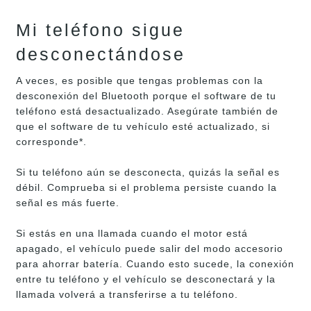
Mi teléfono sigue
desconectándose
A veces, es posible que tengas problemas con la
desconexión del Bluetooth porque el software de tu
teléfono está desactualizado. Asegúrate también de
que el software de tu vehículo esté actualizado, si
corresponde*.
Si tu teléfono aún se desconecta, quizás la señal es
débil. Comprueba si el problema persiste cuando la
señal es más fuerte.
Si estás en una llamada cuando el motor está
apagado, el vehículo puede salir del modo accesorio
para ahorrar batería. Cuando esto sucede, la conexión
entre tu teléfono y el vehículo se desconectará y la
llamada volverá a transferirse a tu teléfono.