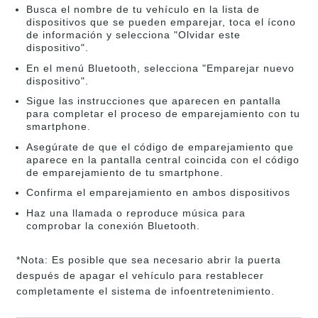
Busca el nombre de tu vehículo en la lista de
dispositivos que se pueden emparejar, toca el ícono
de información y selecciona "Olvidar este
dispositivo".
En el menú Bluetooth, selecciona "Emparejar nuevo
dispositivo".
Sigue las instrucciones que aparecen en pantalla
para completar el proceso de emparejamiento con tu
smartphone.
Asegúrate de que el código de emparejamiento que
aparece en la pantalla central coincida con el código
de emparejamiento de tu smartphone.
Confirma el emparejamiento en ambos dispositivos
Haz una llamada o reproduce música para
comprobar la conexión Bluetooth.
*Nota: Es posible que sea necesario abrir la puerta
después de apagar el vehículo para restablecer
completamente el sistema de infoentretenimiento.