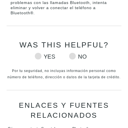
problemas con las llamadas Bluetooth, intenta
eliminar y volver a conectar el teléfono a
Bluetooth®.
Por tu seguridad, no incluyas información personal como
número de teléfono, dirección o datos de la tarjeta de crédito.
ENLACES Y FUENTES
RELACIONADOS