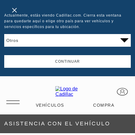
Actualmente, estás viendo Cadillac.com. Cierra esta ventana
para quedarte aquí o elige otro país para ver vehículos y
servicios específicos para tu ubicación.
CONTINUAR
ASISTENCIA CON EL VEHÍCULO