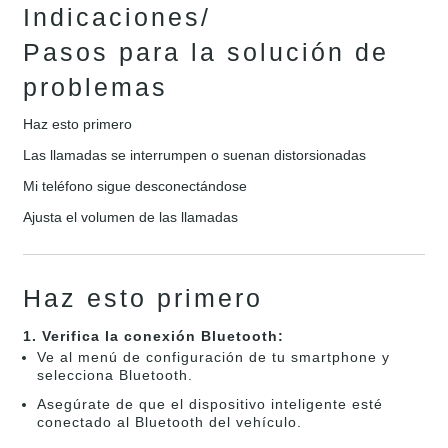
Indicaciones/
Pasos para la solución de
problemas
Haz esto primero
Las llamadas se interrumpen o suenan distorsionadas
Mi teléfono sigue desconectándose
Ajusta el volumen de las llamadas
Haz esto primero
1. Verifica la conexión Bluetooth:
Ve al menú de configuración de tu smartphone y
selecciona Bluetooth.
Asegúrate de que el dispositivo inteligente esté
conectado al Bluetooth del vehículo.