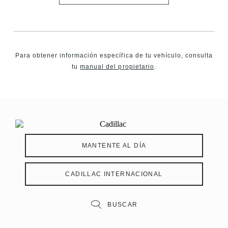
Para obtener información específica de tu vehículo, consulta
tu
manual del propietario
.