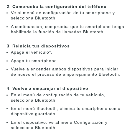
2. Comprueba la configuración del teléfono
Ve al menú de configuración de tu smartphone y
selecciona Bluetooth.
A continuación, comprueba que tu smartphone tenga
habilitada la función de llamadas Bluetooth.
3. Reinicia tus dispositivos
Apaga el vehículo*.
Apaga tu smartphone.
Vuelve a encender ambos dispositivos para iniciar
de nuevo el proceso de emparejamiento Bluetooth.
4. Vuelve a emparejar el dispositivo
En el menú de configuración de tu vehículo,
selecciona Bluetooth.
En el menú Bluetooth, elimina tu smartphone como
dispositivo guardado.
En el dispositivo, ve al menú Configuración y
selecciona Bluetooth.