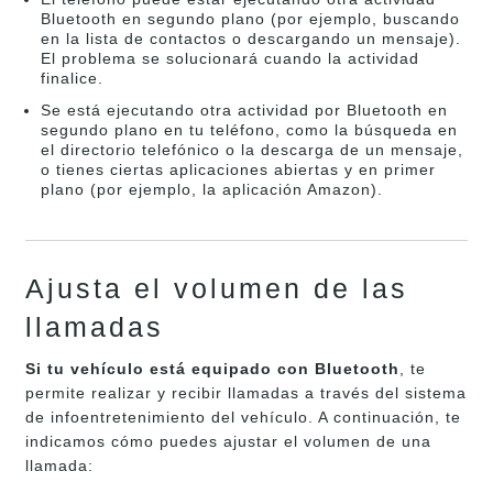
Bluetooth en segundo plano (por ejemplo, buscando
en la lista de contactos o descargando un mensaje).
El problema se solucionará cuando la actividad
finalice.
Se está ejecutando otra actividad por Bluetooth en
segundo plano en tu teléfono, como la búsqueda en
el directorio telefónico o la descarga de un mensaje,
o tienes ciertas aplicaciones abiertas y en primer
plano (por ejemplo, la aplicación Amazon).
Ajusta el volumen de las
llamadas
Si tu vehículo está equipado con Bluetooth
, te
permite realizar y recibir llamadas a través del sistema
de infoentretenimiento del vehículo. A continuación, te
indicamos cómo puedes ajustar el volumen de una
llamada: