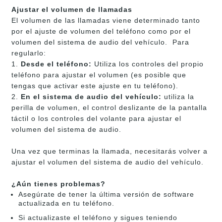
Ajustar el volumen de llamadas
El volumen de las llamadas viene determinado tanto
por el ajuste de volumen del teléfono como por el
volumen del sistema de audio del vehículo.​​​​​​ ​ Para
regularlo:
1.
Desde el teléfono:
Utiliza los controles del propio
teléfono para ajustar el volumen (es posible que
tengas que activar este ajuste en tu teléfono).
2.
En el sistema de audio del vehículo:
utiliza la
perilla de volumen, el control deslizante de la pantalla
táctil o los controles del volante para ajustar el
volumen del sistema de audio.
Una vez que terminas la llamada, necesitarás volver a
ajustar el volumen del sistema de audio del vehículo.
¿Aún tienes problemas?
Asegúrate de tener la última versión de software
actualizada en tu teléfono.
Si actualizaste el teléfono y sigues teniendo