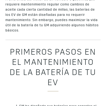
requiere mantenimiento regular como cambios de
aceite cada cierta cantidad de millas, las baterías de
los EV de GM están diseñadas para no requerir
mantenimiento. Sin embargo, puedes maximizar la vida
útil de la batería de tu GM adquiriendo algunos hábitos
básicos.
PRIMEROS PASOS EN
EL MANTENIMIENTO
DE LA BATERÍA DE TU
EV