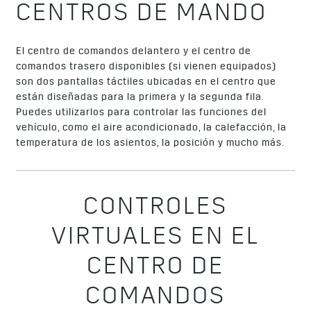
CENTROS DE MANDO
El centro de comandos delantero y el centro de
comandos trasero disponibles (si vienen equipados)
son dos pantallas táctiles ubicadas en el centro que
están diseñadas para la primera y la segunda fila.
Puedes utilizarlos para controlar las funciones del
vehículo, como el aire acondicionado, la calefacción, la
temperatura de los asientos, la posición y mucho más.
CONTROLES
VIRTUALES EN EL
CENTRO DE
COMANDOS