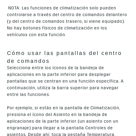
NOTA: Las funciones de climatización solo pueden
controlarse a través del centro de comandos delantero
(y del centro de comandos trasero, si viene equipado).
No hay botones físicos de climatización en los
vehículos con esta función.
Cómo usar las pantallas del centro
de comandos
Selecciona entre los íconos de la bandeja de
aplicaciones en la parte inferior para desplegar
pantallas que se centran en una función específica. A
continuación, utiliza la barra superior para navegar
entre las funciones.
Por ejemplo, si estás en la pantalla de Climatización,
presiona el ícono del Asiento en la bandeja de
aplicaciones de la parte inferior (un asiento con un
engranaje) para llegar a la pantalla Controles de
asientos. Desde ahí, toca la pestaña Temperatura,