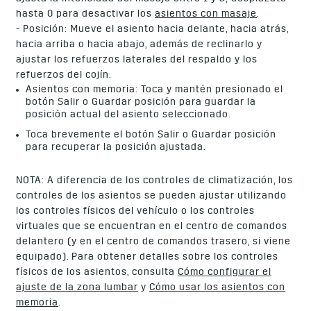
hasta 0 para desactivar los
asientos con masaje
.
- Posición: Mueve el asiento hacia delante, hacia atrás,
hacia arriba o hacia abajo, además de reclinarlo y
ajustar los refuerzos laterales del respaldo y los
refuerzos del cojín.
Asientos con memoria: Toca y mantén presionado el
botón Salir o Guardar posición para guardar la
posición actual del asiento seleccionado.
Toca brevemente el botón Salir o Guardar posición
para recuperar la posición ajustada.
NOTA: A diferencia de los controles de climatización, los
controles de los asientos se pueden ajustar utilizando
los controles físicos del vehículo o los controles
virtuales que se encuentran en el centro de comandos
delantero (y en el centro de comandos trasero, si viene
equipado). Para obtener detalles sobre los controles
físicos de los asientos, consulta
Cómo configurar el
ajuste de la zona lumbar
y
Cómo usar los asientos con
memoria
.