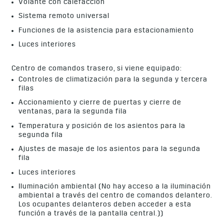
Volante con calefacción
Sistema remoto universal
Funciones de la asistencia para estacionamiento
Luces interiores
Centro de comandos trasero, si viene equipado:
Controles de climatización para la segunda y tercera
filas
Accionamiento y cierre de puertas y cierre de
ventanas, para la segunda fila
Temperatura y posición de los asientos para la
segunda fila
Ajustes de masaje de los asientos para la segunda
fila
Luces interiores
Iluminación ambiental (No hay acceso a la iluminación
ambiental a través del centro de comandos delantero.
Los ocupantes delanteros deben acceder a esta
función a través de la pantalla central.))