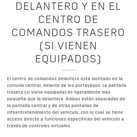
DELANTERO Y EN EL
CENTRO DE
COMANDOS TRASERO
(SI VIENEN
EQUIPADOS)
El centro de comandos delantero está montado en la
consola central, delante de los portavasos. La pantalla
trasera (si viene equipada) es ligeramente más
pequeña que la delantera. Ambas están separadas de
la pantalla central y de otras pantallas de
infoentretenimiento del vehículo, con lo cual se tiene
acceso directo a funciones específicas del vehículo a
través de controles virtuales.