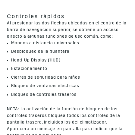
Controles rápidos
Al presionar las dos flechas ubicadas en el centro de la
barra de navegación superior, se obtiene un acceso
directo a algunas funciones de uso común, como:
Mandos a distancia universales
Desbloqueo de la guantera
Head-Up Display (HUD)
Estacionamiento
Cierres de seguridad para niños
Bloqueo de ventanas eléctricas
Bloqueo de controles traseros
NOTA: La activación de la función de bloqueo de los
controles traseros bloquea todos los controles de la
pantalla trasera, incluidos los del climatizador.
Aparecerá un mensaje en pantalla para indicar que la