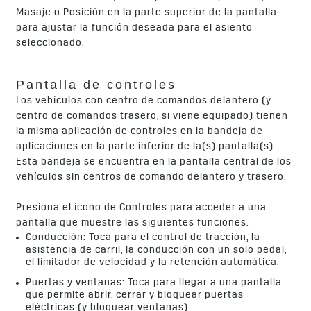
Masaje o Posición en la parte superior de la pantalla
para ajustar la función deseada para el asiento
seleccionado.
Pantalla de controles
Los vehículos con centro de comandos delantero (y
centro de comandos trasero, si viene equipado) tienen
la misma
aplicación de controles
en la bandeja de
aplicaciones en la parte inferior de la(s) pantalla(s).
Esta bandeja se encuentra en la pantalla central de los
vehículos sin centros de comando delantero y trasero.
Presiona el ícono de Controles para acceder a una
pantalla que muestre las siguientes funciones:
Conducción: Toca para el control de tracción, la
asistencia de carril, la conducción con un solo pedal,
el limitador de velocidad y la retención automática.
Puertas y ventanas: Toca para llegar a una pantalla
que permite abrir, cerrar y bloquear puertas
eléctricas (y bloquear ventanas).