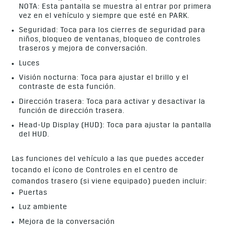
NOTA: Esta pantalla se muestra al entrar por primera
vez en el vehículo y siempre que esté en PARK.
Seguridad: Toca para los cierres de seguridad para
niños, bloqueo de ventanas, bloqueo de controles
traseros y mejora de conversación.
Luces
Visión nocturna: Toca para ajustar el brillo y el
contraste de esta función.
Dirección trasera: Toca para activar y desactivar la
función de dirección trasera.
Head-Up Display (HUD): Toca para ajustar la pantalla
del HUD.
Las funciones del vehículo a las que puedes acceder
tocando el ícono de Controles en el centro de
comandos trasero (si viene equipado) pueden incluir:
Puertas
Luz ambiente
Mejora de la conversación