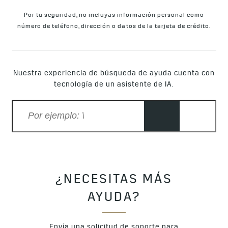
Por tu seguridad, no incluyas información personal como
número de teléfono, dirección o datos de la tarjeta de crédito.
Nuestra experiencia de búsqueda de ayuda cuenta con
tecnología de un asistente de IA.
¿NECESITAS MÁS
AYUDA?
Envía una solicitud de soporte para