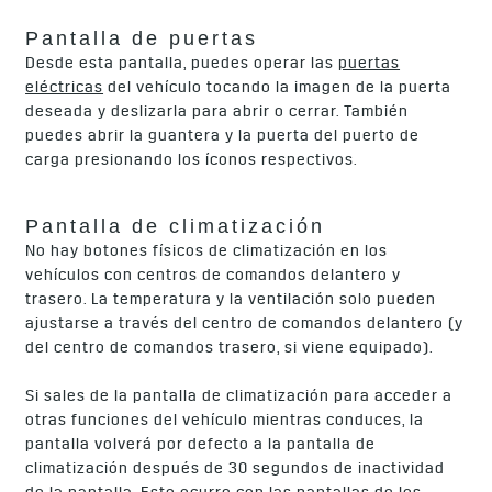
Pantalla de puertas
Desde esta pantalla, puedes operar las
puertas
eléctricas
del vehículo tocando la imagen de la puerta
deseada y deslizarla para abrir o cerrar. También
puedes abrir la guantera y la puerta del puerto de
carga presionando los íconos respectivos.
Pantalla de climatización
No hay botones físicos de climatización en los
vehículos con centros de comandos delantero y
trasero. La temperatura y la ventilación solo pueden
ajustarse a través del centro de comandos delantero (y
del centro de comandos trasero, si viene equipado).
Si sales de la pantalla de climatización para acceder a
otras funciones del vehículo mientras conduces, la
pantalla volverá por defecto a la pantalla de
climatización después de 30 segundos de inactividad