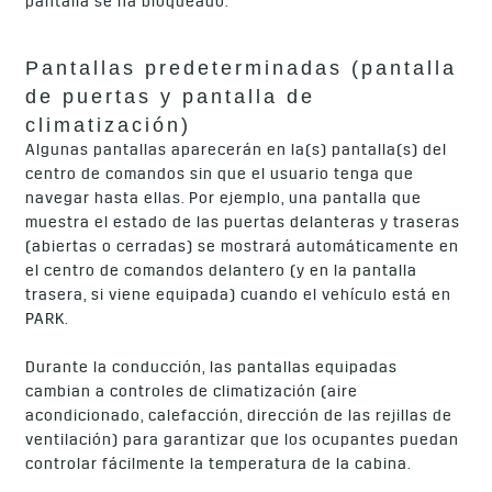
pantalla se ha bloqueado.
Pantallas predeterminadas (pantalla
de puertas y pantalla de
climatización)
Algunas pantallas aparecerán en la(s) pantalla(s) del
centro de comandos sin que el usuario tenga que
navegar hasta ellas. Por ejemplo, una pantalla que
muestra el estado de las puertas delanteras y traseras
(abiertas o cerradas) se mostrará automáticamente en
el centro de comandos delantero (y en la pantalla
trasera, si viene equipada) cuando el vehículo está en
PARK.
Durante la conducción, las pantallas equipadas
cambian a controles de climatización (aire
acondicionado, calefacción, dirección de las rejillas de
ventilación) para garantizar que los ocupantes puedan
controlar fácilmente la temperatura de la cabina.