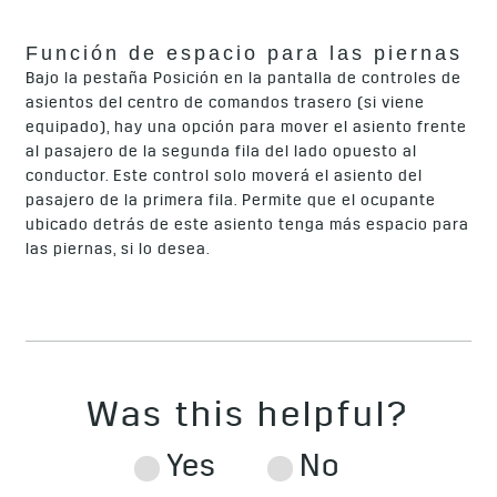
Función de espacio para las piernas
Bajo la pestaña Posición en la pantalla de controles de
asientos del centro de comandos trasero (si viene
equipado), hay una opción para mover el asiento frente
al pasajero de la segunda fila del lado opuesto al
conductor. Este control solo moverá el asiento del
pasajero de la primera fila. Permite que el ocupante
ubicado detrás de este asiento tenga más espacio para
las piernas, si lo desea.