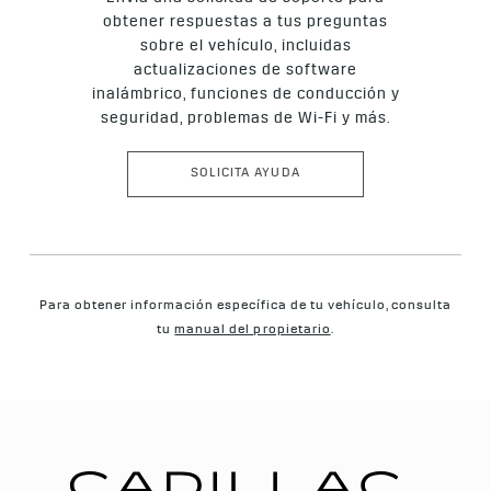
obtener respuestas a tus preguntas
sobre el vehículo, incluidas
actualizaciones de software
inalámbrico, funciones de conducción y
seguridad, problemas de Wi-Fi y más.
SOLICITA AYUDA
Para obtener información específica de tu vehículo, consulta
tu
manual del propietario
.