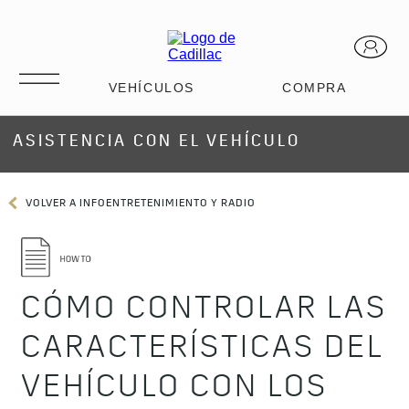
ASISTENCIA CON EL VEHÍCULO
VOLVER A INFOENTRETENIMIENTO Y RADIO
CÓMO CONTROLAR LAS
CARACTERÍSTICAS DEL
VEHÍCULO CON LOS