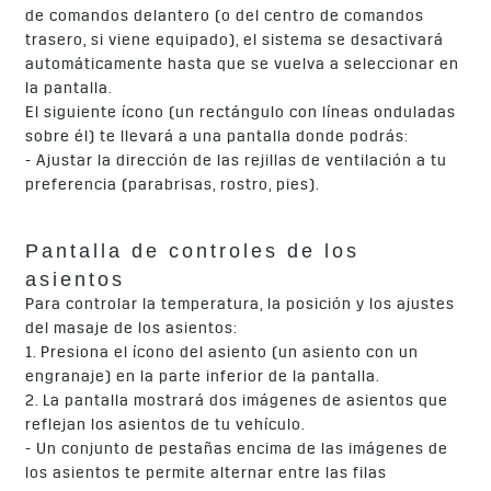
de comandos delantero (o del centro de comandos
trasero, si viene equipado), el sistema se desactivará
automáticamente hasta que se vuelva a seleccionar en
la pantalla.
El siguiente ícono (un rectángulo con líneas onduladas
sobre él) te llevará a una pantalla donde podrás:
- Ajustar la dirección de las rejillas de ventilación a tu
preferencia (parabrisas, rostro, pies).
Pantalla de controles de los
asientos
Para controlar la temperatura, la posición y los ajustes
del masaje de los asientos:
1. Presiona el ícono del asiento (un asiento con un
engranaje) en la parte inferior de la pantalla.
2. La pantalla mostrará dos imágenes de asientos que
reflejan los asientos de tu vehículo.
- Un conjunto de pestañas encima de las imágenes de
los asientos te permite alternar entre las filas