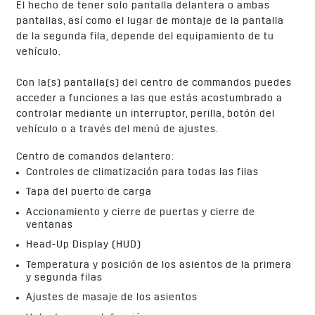
El hecho de tener solo pantalla delantera o ambas
pantallas, así como el lugar de montaje de la pantalla
de la segunda fila, depende del equipamiento de tu
vehículo.
Con la(s) pantalla(s) del centro de commandos puedes
acceder a funciones a las que estás acostumbrado a
controlar mediante un interruptor, perilla, botón del
vehículo o a través del menú de ajustes.
Centro de comandos delantero:
Controles de climatización para todas las filas
Tapa del puerto de carga
Accionamiento y cierre de puertas y cierre de
ventanas
Head-Up Display (HUD)
Temperatura y posición de los asientos de la primera
y segunda filas
Ajustes de masaje de los asientos