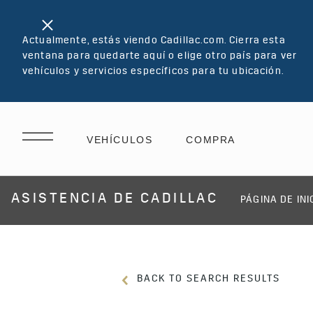
Actualmente, estás viendo Cadillac.com. Cierra esta
ventana para quedarte aquí o elige otro país para ver
vehículos y servicios específicos para tu ubicación.
ASISTENCIA DE CADILLAC
PÁGINA DE INI