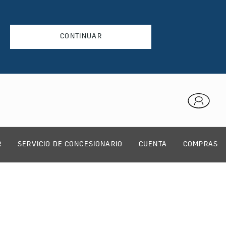
CONTINUAR
R
SERVICIO DE CONCESIONARIO
CUENTA
COMPRAS