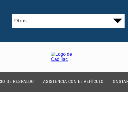
CIO DE RESPALDO
ASISTENCIA CON EL VEHÍCULO
ONSTA