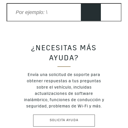
¿NECESITAS MÁS
AYUDA?
Envía una solicitud de soporte para
obtener respuestas a tus preguntas
sobre el vehículo, incluidas
actualizaciones de software
inalámbrico, funciones de conducción y
seguridad, problemas de Wi-Fi y más.
SOLICITA AYUDA