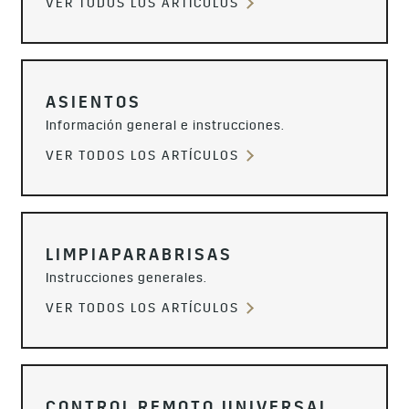
VER TODOS LOS ARTÍCULOS
ASIENTOS
Información general e instrucciones.
VER TODOS LOS ARTÍCULOS
LIMPIAPARABRISAS
Instrucciones generales.
VER TODOS LOS ARTÍCULOS