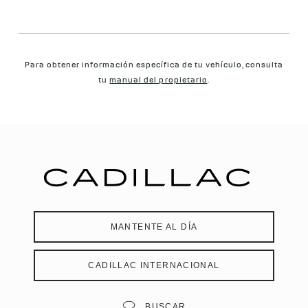
Para obtener información específica de tu vehículo, consulta
tu
manual del propietario
.