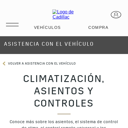
ASISTENCIA CON EL VEHÍCULO
VOLVER A ASISTENCIA CON EL VEHÍCULO
CLIMATIZACIÓN,
ASIENTOS Y
CONTROLES
Conoce más sobre los asientos, el sistema de control