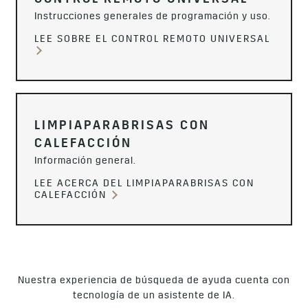
CONTROL REMOTO UNIVERSAL
Instrucciones generales de programación y uso.
LEE SOBRE EL CONTROL REMOTO UNIVERSAL
LIMPIAPARABRISAS CON
CALEFACCIÓN
Información general.
LEE ACERCA DEL LIMPIAPARABRISAS CON
CALEFACCIÓN
Nuestra experiencia de búsqueda de ayuda cuenta con
tecnología de un asistente de IA.