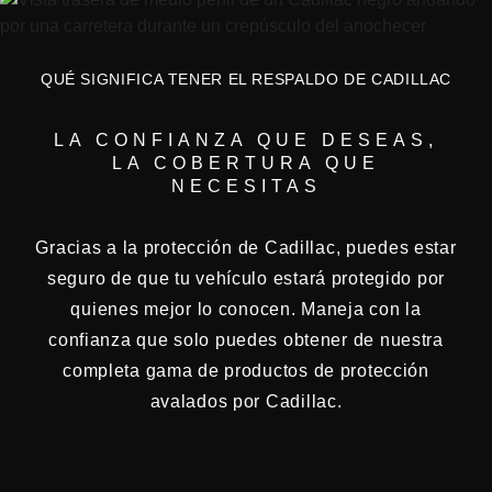
QUÉ SIGNIFICA TENER EL RESPALDO DE CADILLAC
LA CONFIANZA QUE DESEAS,
LA COBERTURA QUE
NECESITAS
Gracias a la protección de Cadillac, puedes estar
seguro de que tu vehículo estará protegido por
quienes mejor lo conocen. Maneja con la
confianza que solo puedes obtener de nuestra
completa gama de productos de protección
avalados por Cadillac.