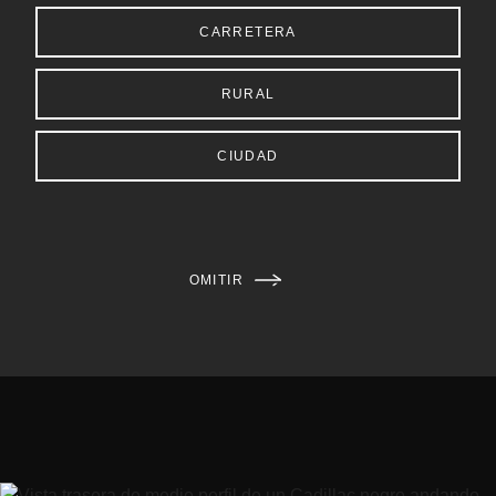
CARRETERA
RURAL
CIUDAD
OMITIR