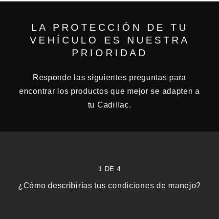
LA PROTECCIÓN DE TU
VEHÍCULO ES NUESTRA
PRIORIDAD
Responde las siguientes preguntas para
encontrar los productos que mejor se adapten a
tu Cadillac.
1 DE 4
¿Cómo describirías tus condiciones de manejo?