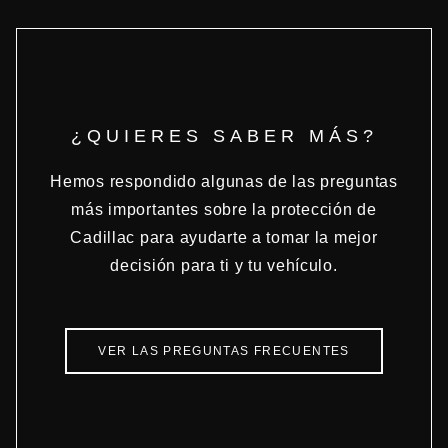
¿QUIERES SABER MÁS?
Hemos respondido algunas de las preguntas
más importantes sobre la protección de
Cadillac para ayudarte a tomar la mejor
decisión para ti y tu vehículo.
VER LAS PREGUNTAS FRECUENTES