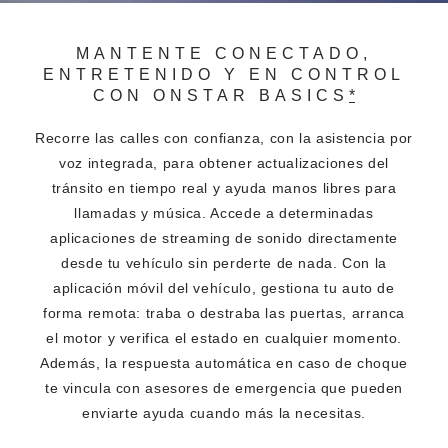
MANTENTE CONECTADO,
ENTRETENIDO Y EN CONTROL
CON ONSTAR BASICS
*
Recorre las calles con confianza, con la asistencia por
voz integrada, para obtener actualizaciones del
tránsito en tiempo real y ayuda manos libres para
llamadas y música. Accede a determinadas
aplicaciones de streaming de sonido directamente
desde tu vehículo sin perderte de nada. Con la
aplicación móvil del vehículo, gestiona tu auto de
forma remota: traba o destraba las puertas, arranca
el motor y verifica el estado en cualquier momento.
Además, la respuesta automática en caso de choque
te vincula con asesores de emergencia que pueden
enviarte ayuda cuando más la necesitas.