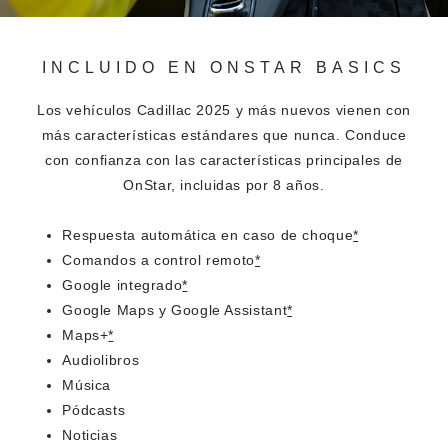
INCLUIDO EN ONSTAR BASICS
Los vehículos Cadillac 2025 y más nuevos vienen con
más características estándares que nunca. Conduce
con confianza con las características principales de
OnStar, incluidas por 8 años.
Respuesta automática en caso de choque
*
Comandos a control remoto
*
Google integrado
*
Google Maps y Google Assistant
*
Maps+
*
Audiolibros
Música
Pódcasts
Noticias