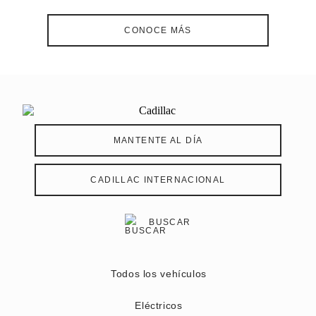
CONOCE MÁS