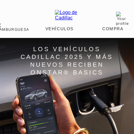
LOS VEHÍCULOS
CADILLAC 2025 Y MÁS
NUEVOS RECIBEN
ONSTAR® BASICS