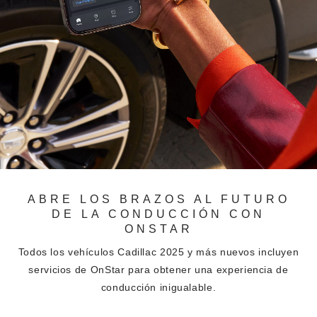
ABRE LOS BRAZOS AL FUTURO
DE LA CONDUCCIÓN CON
ONSTAR
Todos los vehículos Cadillac 2025 y más nuevos incluyen
servicios de OnStar para obtener una experiencia de
conducción inigualable.