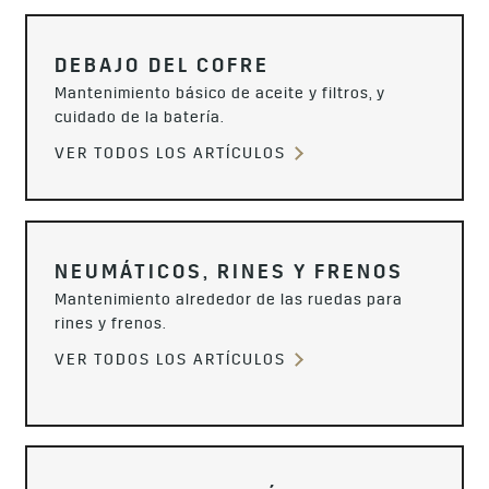
DEBAJO DEL COFRE
Mantenimiento básico de aceite y filtros, y
cuidado de la batería.
VER TODOS LOS ARTÍCULOS
NEUMÁTICOS, RINES Y FRENOS
Mantenimiento alrededor de las ruedas para
rines y frenos.
VER TODOS LOS ARTÍCULOS