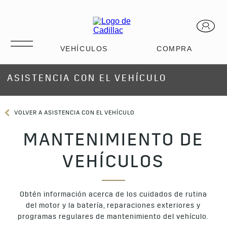
ASISTENCIA CON EL VEHÍCULO
VOLVER A ASISTENCIA CON EL VEHÍCULO
MANTENIMIENTO DE
VEHÍCULOS
Obtén información acerca de los cuidados de rutina
del motor y la batería, reparaciones exteriores y
programas regulares de mantenimiento del vehículo.