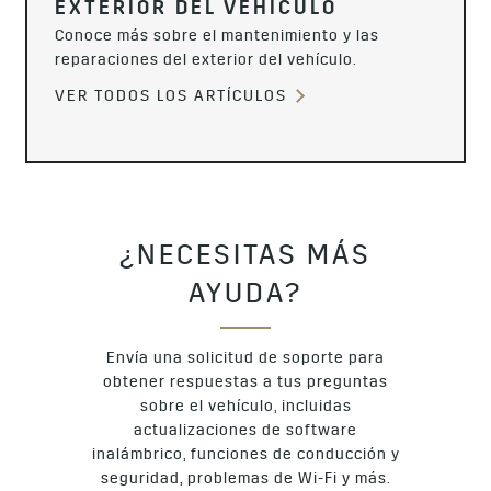
EXTERIOR DEL VEHÍCULO
Conoce más sobre el mantenimiento y las
reparaciones del exterior del vehículo.
VER TODOS LOS ARTÍCULOS
¿NECESITAS MÁS
AYUDA?
Envía una solicitud de soporte para
obtener respuestas a tus preguntas
sobre el vehículo, incluidas
actualizaciones de software
inalámbrico, funciones de conducción y
seguridad, problemas de Wi-Fi y más.