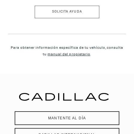
SOLICITA AYUDA
Para obtener información específica de tu vehículo, consulta
tu
manual del propietario
.