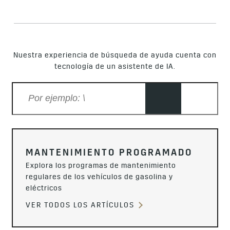
Nuestra experiencia de búsqueda de ayuda cuenta con
tecnología de un asistente de IA.
MANTENIMIENTO PROGRAMADO
Explora los programas de mantenimiento
regulares de los vehículos de gasolina y
eléctricos
VER TODOS LOS ARTÍCULOS