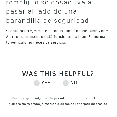
remolque se desactiva a
pasar al lado de una
barandilla de seguridad
Si esto ocurre, el sistema de la función Side Blind Zone
Alert para remolque está funcionando bien. Es normal;
tu vehículo no necesita servicio.
Por tu seguridad, no incluyas información personal como
número de teléfono, dirección o datos de la tarjeta de crédito.