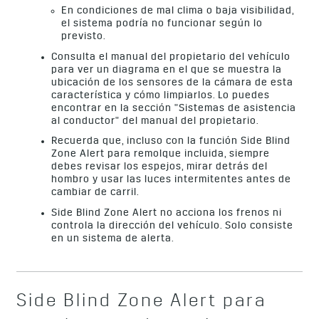
En condiciones de mal clima o baja visibilidad,
el sistema podría no funcionar según lo
previsto.
Consulta el manual del propietario del vehículo
para ver un diagrama en el que se muestra la
ubicación de los sensores de la cámara de esta
característica y cómo limpiarlos. Lo puedes
encontrar en la sección "Sistemas de asistencia
al conductor" del manual del propietario.
Recuerda que, incluso con la función Side Blind
Zone Alert para remolque incluida, siempre
debes revisar los espejos, mirar detrás del
hombro y usar las luces intermitentes antes de
cambiar de carril.
Side Blind Zone Alert no acciona los frenos ni
controla la dirección del vehículo. Solo consiste
en un sistema de alerta.
Side Blind Zone Alert para