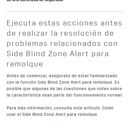
de una barandilla de seguridad
Ejecuta estas acciones antes
de realizar la resolución de
problemas relacionados con
Side Blind Zone Alert para
remolque
Antes de comenzar, asegúrate de estar familiarizado
con la función Side Blind Zone Alert para remolque. Es
posible que algunas de las cuestiones que notes sobre
la característica sean parte del funcionamiento normal.
Para más información, consulta este artículo:
Cómo
usar el Side Blind Zone Alert para remolque