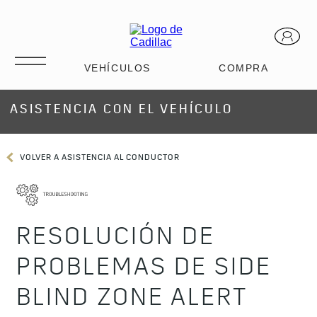
ASISTENCIA CON EL VEHÍCULO
VOLVER A ASISTENCIA AL CONDUCTOR
RESOLUCIÓN DE
PROBLEMAS DE SIDE
BLIND ZONE ALERT