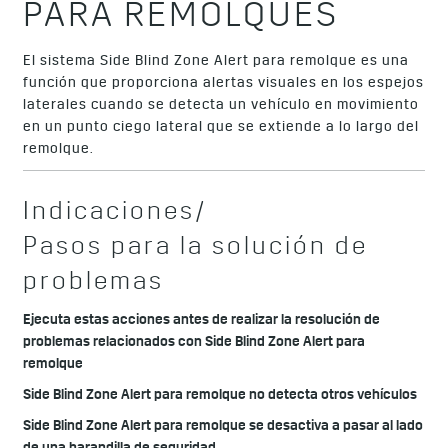
PARA REMOLQUES
El sistema Side Blind Zone Alert para remolque es una
función que proporciona alertas visuales en los espejos
laterales cuando se detecta un vehículo en movimiento
en un punto ciego lateral que se extiende a lo largo del
remolque.
Indicaciones/
Pasos para la solución de
problemas
Ejecuta estas acciones antes de realizar la resolución de
problemas relacionados con Side Blind Zone Alert para
remolque
Side Blind Zone Alert para remolque no detecta otros vehículos
Side Blind Zone Alert para remolque se desactiva a pasar al lado