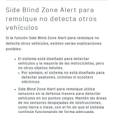
Side Blind Zone Alert para
remolque no detecta otros
vehículos
Si la función Side Blind Zone Alert para remolque no
detecta otros vehículos, existen varias explicaciones
posibles:
El sistema está diseñado para detectar
vehículos y la mayoría de las motocicletas, pero
no otros objetos móviles.
Por ejemplo, el sistema no está diseñado para
detectar peatones, ciclistas ni scooters
eléctricos.
Side Blind Zone Alert para remolque utiliza
sensores en la defensa trasera para detectar
vehículos en los puntos ciegos. Mantén las áreas
de los sensores despejadas de obstrucciones,
como tierra o nieve, con el fin de que el sistema
continúe funcionando de forma adecuada.