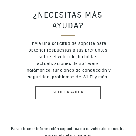
¿NECESITAS MÁS
AYUDA?
Envía una solicitud de soporte para
obtener respuestas a tus preguntas
sobre el vehículo, incluidas
actualizaciones de software
inalámbrico, funciones de conducción y
seguridad, problemas de Wi-Fi y más.
SOLICITA AYUDA
Para obtener información específica de tu vehículo, consulta