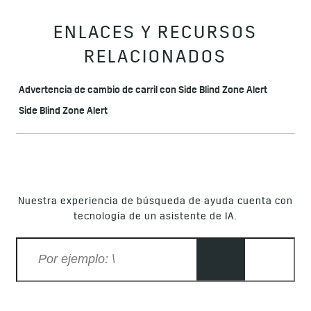
ENLACES Y RECURSOS
RELACIONADOS
Advertencia de cambio de carril con Side Blind Zone Alert
Side Blind Zone Alert
Nuestra experiencia de búsqueda de ayuda cuenta con
tecnología de un asistente de IA.