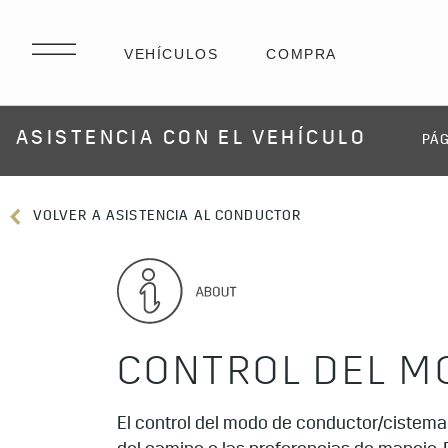
ASISTENCIA CON EL VEHÍCULO
PÁG
VOLVER A ASISTENCIA AL CONDUCTOR
CONTROL DEL M
El control del modo de conductor/cistema