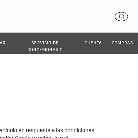
AR
SERVICIO DE
CUENTA
COMPRAS
CONCESIONARIO
ehículo en respuesta a las condiciones