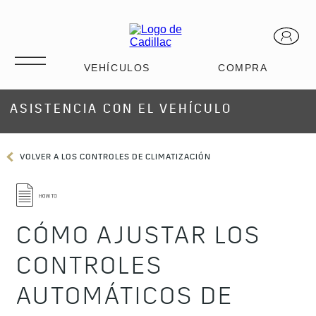
ASISTENCIA CON EL VEHÍCULO
VOLVER A LOS CONTROLES DE CLIMATIZACIÓN
CÓMO AJUSTAR LOS
CONTROLES
AUTOMÁTICOS DE