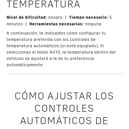
TEMPERATURA
Nivel de dificultad:
novato |
Tiempo necesario:
5
minutos |
Herramientas necesarias:
ninguna
A continuación, te indicamos cómo configurar tu
temperatura preferida con los controles de
temperatura automáticos (si está equipado). Si
seleccionas el modo AUTO, la temperatura dentro del
vehículo se ajustará a la de tu preferencia
automáticamente.
CÓMO AJUSTAR LOS
CONTROLES
AUTOMÁTICOS DE