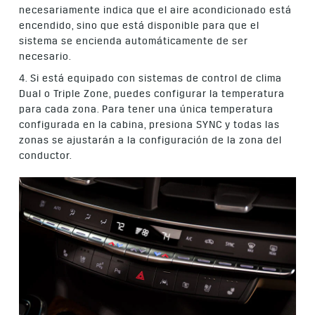
necesariamente indica que el aire acondicionado está
encendido, sino que está disponible para que el
sistema se encienda automáticamente de ser
necesario.
4. Si está equipado con sistemas de control de clima
Dual o Triple Zone, puedes configurar la temperatura
para cada zona. Para tener una única temperatura
configurada en la cabina, presiona SYNC y todas las
zonas se ajustarán a la configuración de la zona del
conductor.