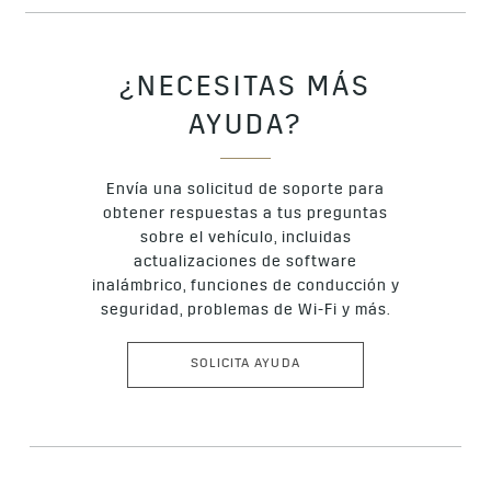
¿NECESITAS MÁS
AYUDA?
Envía una solicitud de soporte para
obtener respuestas a tus preguntas
sobre el vehículo, incluidas
actualizaciones de software
inalámbrico, funciones de conducción y
seguridad, problemas de Wi-Fi y más.
SOLICITA AYUDA