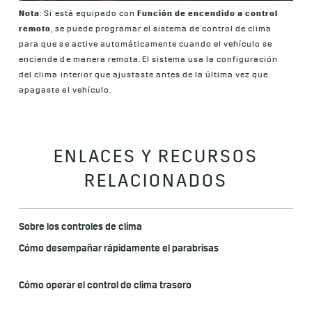
Nota
: Si está equipado con
Función de encendido a control
remoto
, se puede programar el sistema de control de clima
para que se active automáticamente cuando el vehículo se
enciende de manera remota. El sistema usa la configuración
del clima interior que ajustaste antes de la última vez que
apagaste el vehículo.
ENLACES Y RECURSOS
RELACIONADOS
Sobre los controles de clima
Cómo desempañar rápidamente el parabrisas
Cómo operar el control de clima trasero