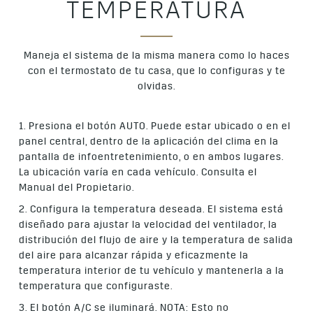
TEMPERATURA
Maneja el sistema de la misma manera como lo haces
con el termostato de tu casa, que lo configuras y te
olvidas.
1. Presiona el botón AUTO. Puede estar ubicado o en el
panel central, dentro de la aplicación del clima en la
pantalla de infoentretenimiento, o en ambos lugares.
La ubicación varía en cada vehículo. Consulta el
Manual del Propietario.
2. Configura la temperatura deseada. El sistema está
diseñado para ajustar la velocidad del ventilador, la
distribución del flujo de aire y la temperatura de salida
del aire para alcanzar rápida y eficazmente la
temperatura interior de tu vehículo y mantenerla a la
temperatura que configuraste.
3. El botón A/C se iluminará. NOTA: Esto no