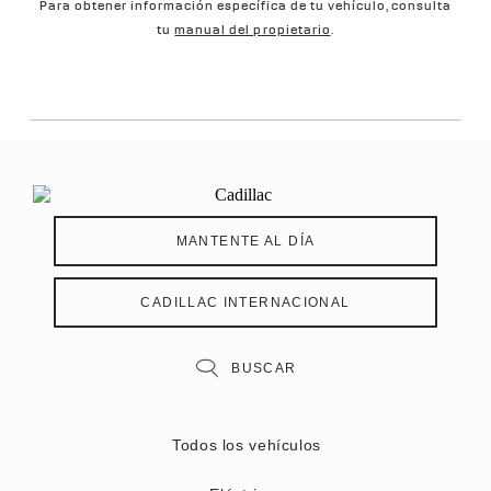
Para obtener información específica de tu vehículo, consulta
tu
manual del propietario
.