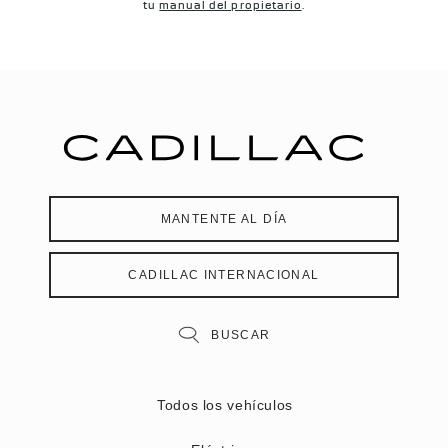
tu
manual del propietario
.