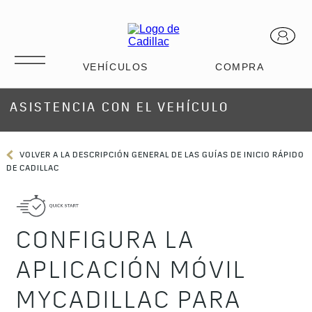
ASISTENCIA CON EL VEHÍCULO
VOLVER A LA DESCRIPCIÓN GENERAL DE LAS GUÍAS DE INICIO RÁPIDO
DE CADILLAC
CONFIGURA LA
APLICACIÓN MÓVIL
MYCADILLAC PARA