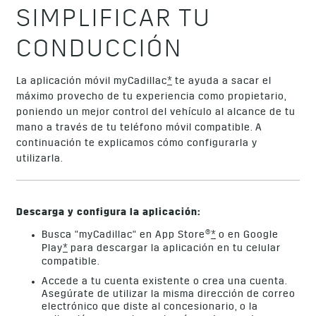
SIMPLIFICAR TU
CONDUCCIÓN
La aplicación móvil myCadillac
*
te ayuda a sacar el
máximo provecho de tu experiencia como propietario,
poniendo un mejor control del vehículo al alcance de tu
mano a través de tu teléfono móvil compatible. A
continuación te explicamos cómo configurarla y
utilizarla.
Descarga y configura la aplicación:
Busca "myCadillac" en App Store®
*
o en Google
Play
*
para descargar la aplicación en tu celular
compatible.
Accede a tu cuenta existente o crea una cuenta.
Asegúrate de utilizar la misma dirección de correo
electrónico que diste al concesionario, o la