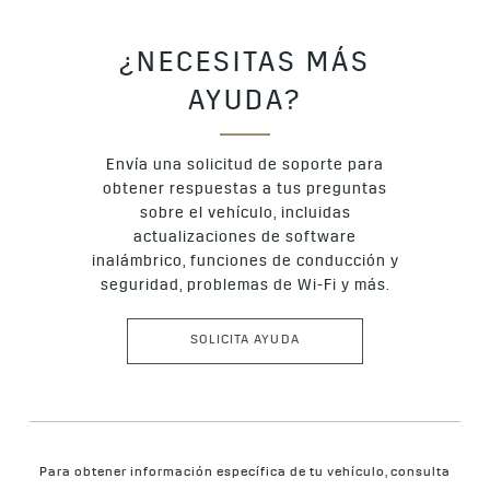
¿NECESITAS MÁS
AYUDA?
Envía una solicitud de soporte para
obtener respuestas a tus preguntas
sobre el vehículo, incluidas
actualizaciones de software
inalámbrico, funciones de conducción y
seguridad, problemas de Wi-Fi y más.
SOLICITA AYUDA
Para obtener información específica de tu vehículo, consulta