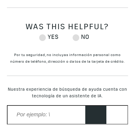
Por tu seguridad, no incluyas información personal como
número de teléfono, dirección o datos de la tarjeta de crédito.
Nuestra experiencia de búsqueda de ayuda cuenta con
tecnología de un asistente de IA.