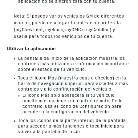
aplicación no se sincronizará con tu cuenta.
Nota: Si posees varios vehículos GM de diferentes
marcas, puede descargar tu aplicación preferida
(myChevrolet, myBuick, myGMC o myCadillac) y
usarla para todos los vehículos de tu cuenta.
Utilizar la aplicación:
La pantalla de inicio de la aplicación muestra los
controles más utilizados e información importante
sobre el estado de tu vehículo.
Toca el icono Más (muestra cuatro círculos) en la
barra de navegación superior para acceder a más
controles y a la configuración del vehículo.
El icono Más solo aparecerá si tu vehículo
admite más opciones de control remoto. De lo
contrario, usa el icono de Configuración para
acceder a la configuración del vehículo.
Toca los iconos de la parte inferior de la pantalla
para acceder a más funciones o toca Inicio para
volver a la pantalla de inicio.