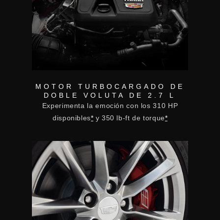
MOTOR TURBOCARGADO DE
DOBLE VOLUTA DE 2.7 L
Experimenta la emoción con los 310 HP
disponibles
*
y 350 lb-ft de torque
*