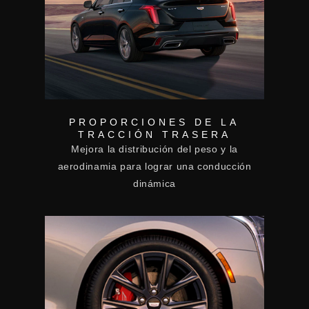
PROPORCIONES DE LA
TRACCIÓN TRASERA
Mejora la distribución del peso y la
aerodinamia para lograr una conducción
dinámica