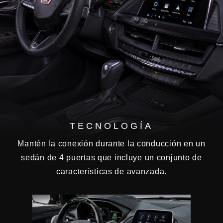
TECNOLOGÍA
Mantén la conexión durante la conducción en un
sedán de 4 puertas que incluye un conjunto de
características de avanzada.