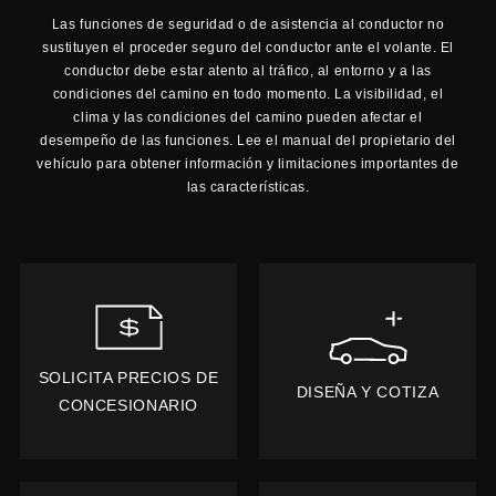
Las funciones de seguridad o de asistencia al conductor no
sustituyen el proceder seguro del conductor ante el volante. El
conductor debe estar atento al tráfico, al entorno y a las
condiciones del camino en todo momento. La visibilidad, el
clima y las condiciones del camino pueden afectar el
desempeño de las funciones. Lee el manual del propietario del
vehículo para obtener información y limitaciones importantes de
las características.
SOLICITA PRECIOS DE
DISEÑA Y COTIZA
CONCESIONARIO