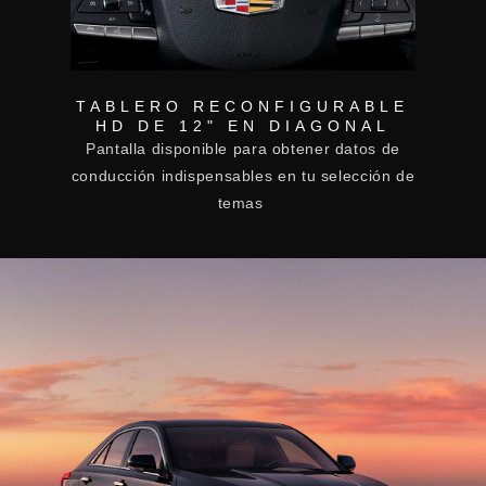
TABLERO RECONFIGURABLE
HD DE 12" EN DIAGONAL
Pantalla disponible para obtener datos de
conducción indispensables en tu selección de
temas