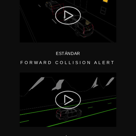
ESTÁNDAR
FORWARD COLLISION ALERT