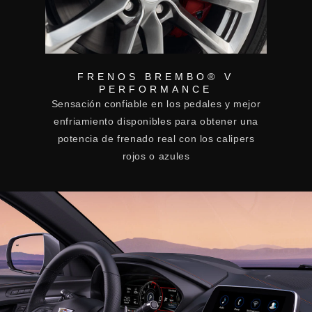
FRENOS BREMBO® V
PERFORMANCE
Sensación confiable en los pedales y mejor
enfriamiento disponibles para obtener una
potencia de frenado real con los calipers
rojos o azules