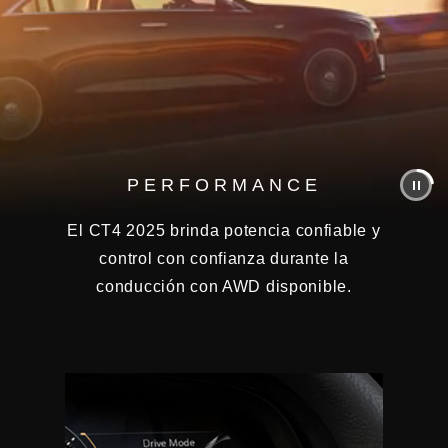
PERFORMANCE
El CT4 2025 brinda potencia confiable y
control con confianza durante la
conducción con AWD disponible.