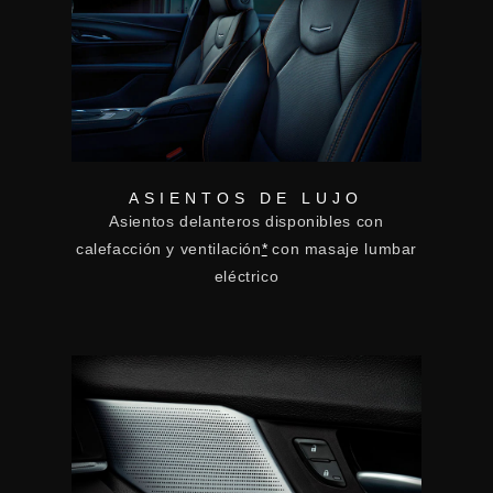
ASIENTOS DE LUJO
Asientos delanteros disponibles con
calefacción y ventilación
*
con masaje lumbar
eléctrico