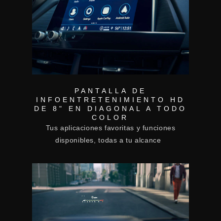
PANTALLA DE
INFOENTRETENIMIENTO HD
DE 8" EN DIAGONAL A TODO
COLOR
Tus aplicaciones favoritas y funciones
disponibles, todas a tu alcance