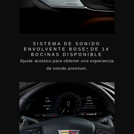
SISTEMA DE SONIDO
ENVOLVENTE BOSE
*
DE 14
BOCINAS DISPONIBLE
Ajuste acústico para obtener una experiencia
de sonido premium.