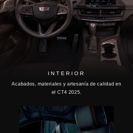
INTERIOR
Acabados, materiales y artesanía de calidad en
el CT4 2025.