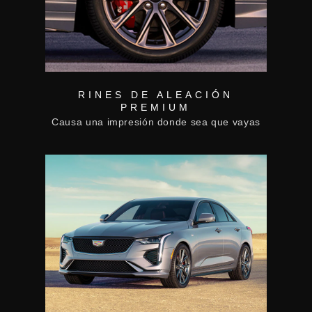
RINES DE ALEACIÓN
PREMIUM
Causa una impresión donde sea que vayas