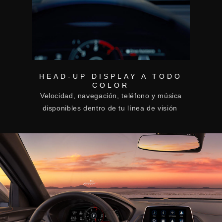
HEAD-UP DISPLAY A TODO
COLOR
Velocidad, navegación, teléfono y música
disponibles dentro de tu línea de visión