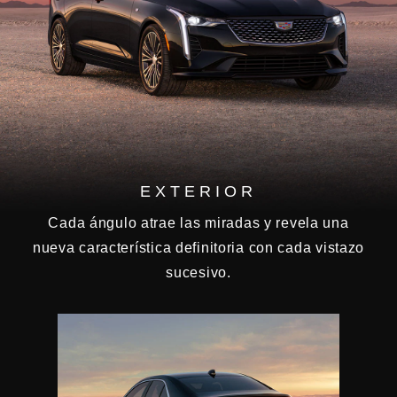
EXTERIOR
Cada ángulo atrae las miradas y revela una
nueva característica definitoria con cada vistazo
sucesivo.