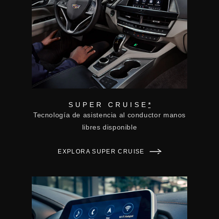
SUPER CRUISE
*
Tecnología de asistencia al conductor manos
libres disponible
EXPLORA SUPER CRUISE