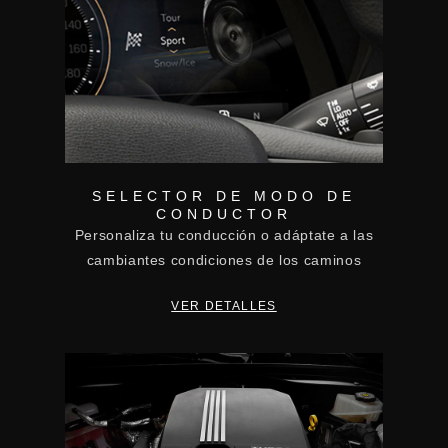
SELECTOR DE MODO DE
CONDUCTOR
Personaliza tu conducción o adáptate a las
cambiantes condiciones de los caminos
VER DETALLES