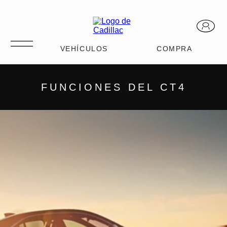
CT4
FUNCIONES DEL CT4