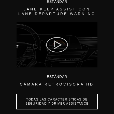
ESTÁNDAR
LANE KEEP ASSIST CON
LANE DEPARTURE WARNING
ESTÁNDAR
CÁMARA RETROVISORA HD
TODAS LAS CARACTERÍSTICAS DE
SEGURIDAD Y DRIVER ASSISTANCE