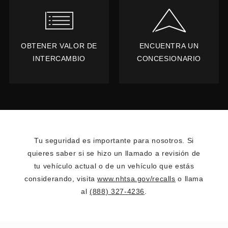
OBTENER VALOR DE
ENCUENTRA UN
INTERCAMBIO
CONCESIONARIO
Tu seguridad es importante para nosotros. Si
quieres saber si se hizo un llamado a revisión de
tu vehículo actual o de un vehículo que estás
considerando, visita
www.nhtsa.gov/recalls
o llama
al
(888) 327-4236
.