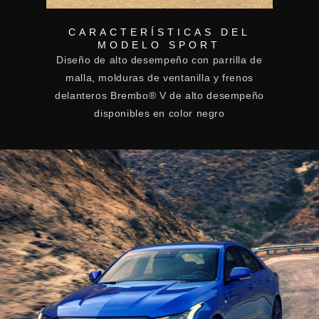
CARACTERÍSTICAS DEL
MODELO SPORT
Diseño de alto desempeño con parrilla de
malla, molduras de ventanilla y frenos
delanteros Brembo® V de alto desempeño
disponibles en color negro