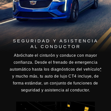
SEGURIDAD Y ASISTENCIA
AL CONDUCTOR
Abróchate el cinturón y conduce con mayor
confianza. Desde el frenado de emergencia
automático hasta los diagnósticos del vehículo
*
y mucho más, tu auto de lujo CT4 incluye, de
forma estándar, un conjunto de funciones de
seguridad y asistencia al conductor.