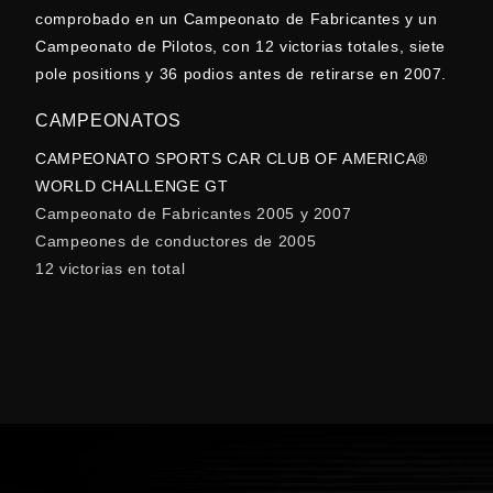
comprobado en un Campeonato de Fabricantes y un
Campeonato de Pilotos, con 12 victorias totales, siete
pole positions y 36 podios antes de retirarse en 2007.
CAMPEONATOS
CAMPEONATO SPORTS CAR CLUB OF AMERICA®
WORLD CHALLENGE GT
Campeonato de Fabricantes 2005 y 2007
Campeones de conductores de 2005
12 victorias en total