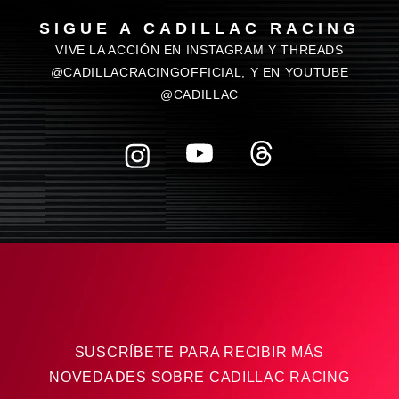
SIGUE A CADILLAC RACING
VIVE LA ACCIÓN EN INSTAGRAM Y THREADS
@CADILLACRACINGOFFICIAL, Y EN YOUTUBE
@CADILLAC
SUSCRÍBETE PARA RECIBIR MÁS
NOVEDADES SOBRE CADILLAC RACING