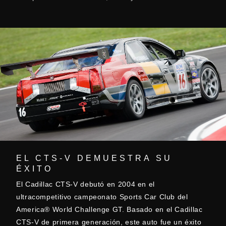
EL CTS-V DEMUESTRA SU
ÉXITO
El Cadillac CTS-V debutó en 2004 en el
ultracompetitivo campeonato Sports Car Club del
America® World Challenge GT. Basado en el Cadillac
CTS-V de primera generación, este auto fue un éxito