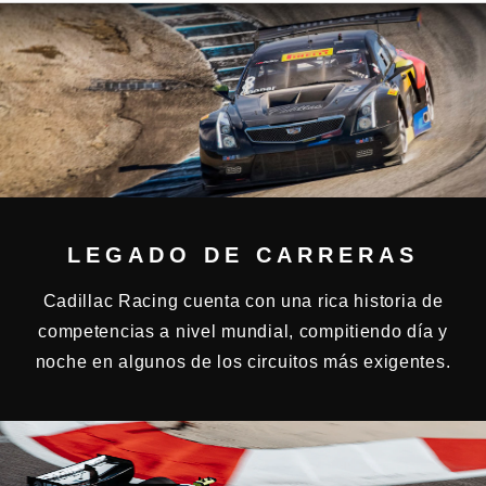
LEGADO DE CARRERAS
Cadillac Racing cuenta con una rica historia de
competencias a nivel mundial, compitiendo día y
noche en algunos de los circuitos más exigentes.