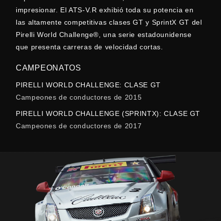
impresionar. El ATS-V.R exhibió toda su potencia en
las altamente competitivas clases GT y SprintX GT del
Pirelli World Challenge®, una serie estadounidense
que presenta carreras de velocidad cortas.
CAMPEONATOS
PIRELLI WORLD CHALLENGE: CLASE GT
Campeones de conductores de 2015
PIRELLI WORLD CHALLENGE (SPRINTX): CLASE GT
Campeones de conductores de 2017