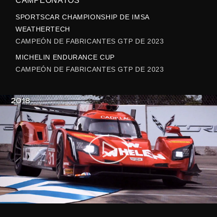
CAMPEONATOS
SPORTSCAR CHAMPIONSHIP DE IMSA
WEATHERTECH
CAMPEÓN DE FABRICANTES GTP DE 2023
MICHELIN ENDURANCE CUP
CAMPEÓN DE FABRICANTES GTP DE 2023