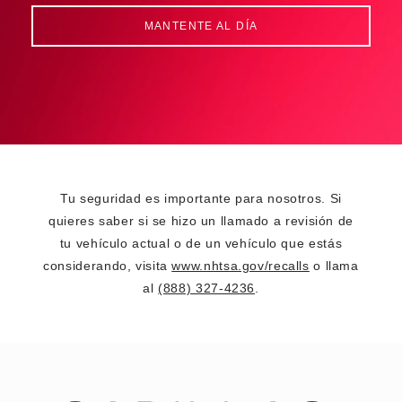
MANTENTE AL DÍA
Tu seguridad es importante para nosotros. Si
quieres saber si se hizo un llamado a revisión de
tu vehículo actual o de un vehículo que estás
considerando, visita
www.nhtsa.gov/recalls
o llama
al
(888) 327-4236
.