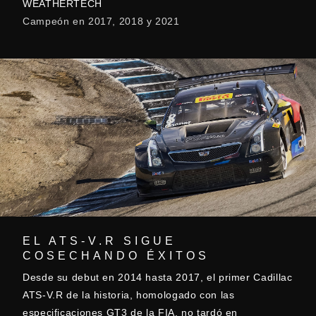
WEATHERTECH
Campeón en 2017, 2018 y 2021
EL ATS-V.R SIGUE
COSECHANDO ÉXITOS
Desde su debut en 2014 hasta 2017, el primer Cadillac
ATS-V.R de la historia, homologado con las
especificaciones GT3 de la FIA, no tardó en