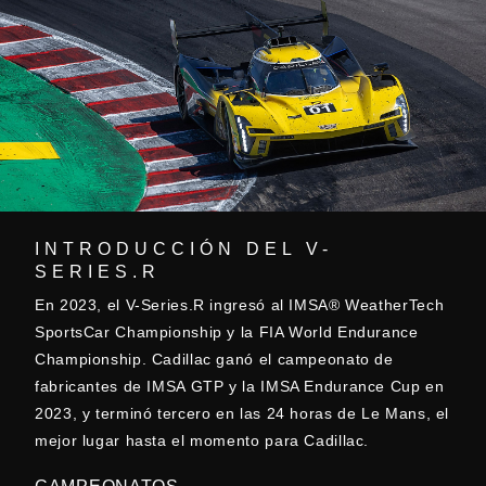
INTRODUCCIÓN DEL V-
SERIES.R
En 2023, el V-Series.R ingresó al IMSA® WeatherTech
SportsCar Championship y la FIA World Endurance
Championship. Cadillac ganó el campeonato de
fabricantes de IMSA GTP y la IMSA Endurance Cup en
2023, y terminó tercero en las 24 horas de Le Mans, el
mejor lugar hasta el momento para Cadillac.