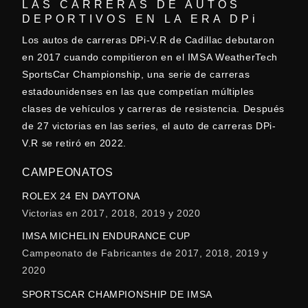
LAS CARRERAS DE AUTOS
DEPORTIVOS EN LA ERA DPi
Los autos de carreras DPi-V.R de Cadillac debutaron
en 2017 cuando compitieron en el IMSA WeatherTech
SportsCar Championship, una serie de carreras
estadounidenses en las que competían múltiples
clases de vehículos y carreras de resistencia. Después
de 27 victorias en las series, el auto de carreras DPi-
V.R se retiró en 2022.
CAMPEONATOS
ROLEX 24 EN DAYTONA
Victorias en 2017, 2018, 2019 y 2020
IMSA MICHELIN ENDURANCE CUP
Campeonato de Fabricantes de 2017, 2018, 2019 y
2020
SPORTSCAR CHAMPIONSHIP DE IMSA