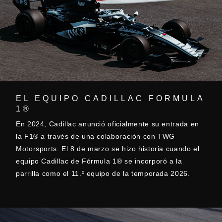
EL EQUIPO CADILLAC FORMULA
1®
En 2024, Cadillac anunció oficialmente su entrada en
la F1® a través de una colaboración con TWG
Motorsports. El 8 de marzo se hizo historia cuando el
equipo Cadillac de Fórmula 1® se incorporó a la
parrilla como el 11.º equipo de la temporada 2026.