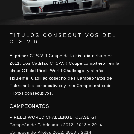
TÍTULOS CONSECUTIVOS DEL
CTS-V.R
El primer CTS-V.R Coupe de la historia debutó en
2011. Dos Cadillac CTS-V.R Coupe compitieron en la
clase GT del Pirelli World Challenge, y al año
siguiente, Cadillac cosechó tres Campeonatos de
Fabricantes consecutivos y tres Campeonatos de
Pilotos consecutivos.
CAMPEONATOS
PIRELLI WORLD CHALLENGE: CLASE GT
Campeón de Fabricantes 2012, 2013 y 2014
Campeón de Pilotos 2012, 2013 y 2014