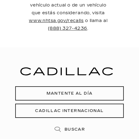
vehículo actual o de un vehículo
que estás considerando, visita
www.nhtsa.gov/recalls
o llama al
(888) 327-4236
.