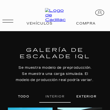
ESCALADE IQL
GALERÍA DE
ESCALADE IQL
Se muestra modelo de preproducción.
Se muestra una carga simulada. El
modelo de producción real podría variar.
TODO
INTERIOR
EXTERIOR