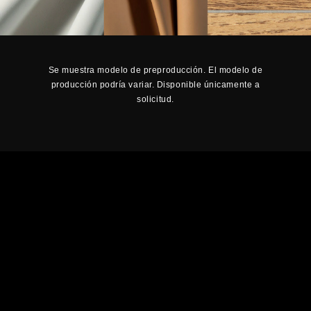
Se muestra modelo de preproducción. El modelo de
producción podría variar. Disponible únicamente a
solicitud.