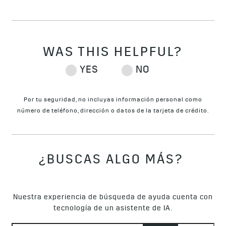
Por tu seguridad, no incluyas información personal como
número de teléfono, dirección o datos de la tarjeta de crédito.
¿BUSCAS ALGO MÁS?
Nuestra experiencia de búsqueda de ayuda cuenta con
tecnología de un asistente de IA.