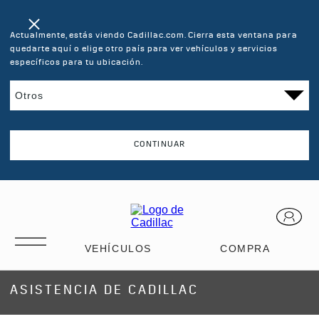
Actualmente, estás viendo Cadillac.com. Cierra esta ventana para
quedarte aquí o elige otro país para ver vehículos y servicios
específicos para tu ubicación.
CONTINUAR
ASISTENCIA DE CADILLAC