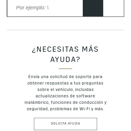
¿NECESITAS MÁS
AYUDA?
Envía una solicitud de soporte para
obtener respuestas a tus preguntas
sobre el vehículo, incluidas
actualizaciones de software
inalámbrico, funciones de conducción y
seguridad, problemas de Wi-Fi y más.
SOLICITA AYUDA