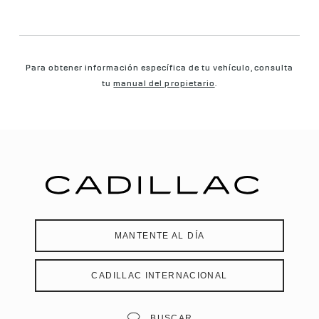
Para obtener información específica de tu vehículo, consulta
tu
manual del propietario
.