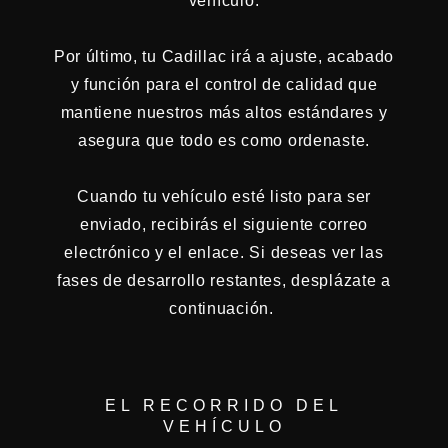
vehículo.
Por último, tu Cadillac irá a ajuste, acabado
y función para el control de calidad que
mantiene nuestros más altos estándares y
asegura que todo es como ordenaste.
Cuando tu vehículo esté listo para ser
enviado, recibirás el siguiente correo
electrónico y el enlace. Si deseas ver las
fases de desarrollo restantes, desplázate a
continuación.
EL RECORRIDO DEL
VEHÍCULO