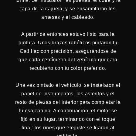
forma. Se instalaron las puertas, el cofre y la
tapa de la cajuela, y se ensamblaron los
arneses y el cableado.
A partir de entonces estuvo listo para la
pintura. Unos brazos robóticos pintaron tu
Cadillac con precisión, asegurándose de
que cada centímetro del vehículo quedara
recubierto con tu color preferido.
Una vez pintado el vehículo, se instalaron el
panel de instrumentos, los asientos y el
resto de piezas del interior para completar la
lujosa cabina. A continuación, el motor se
fijó en su lugar, terminando con el toque
final: los rines que elegiste se fijaron al