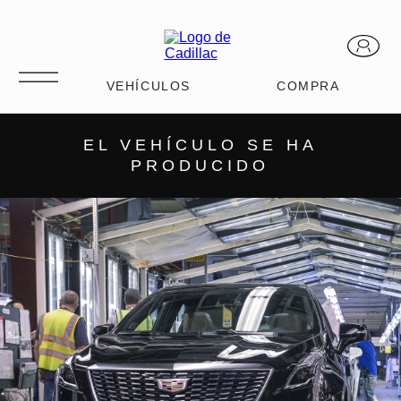
EL VEHÍCULO SE HA
PRODUCIDO