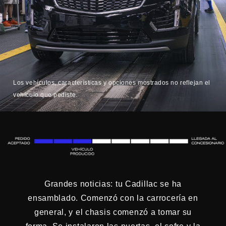
Los vehículos, características y opciones mostrados no reflejan el
vehículo que pediste.
Grandes noticias: tu Cadillac se ha
ensamblado. Comenzó con la carrocería en
general, y el chasis comenzó a tomar su