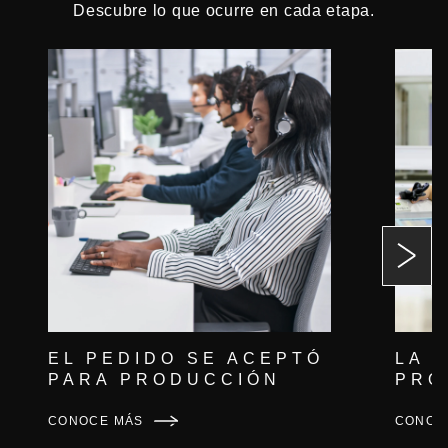
Descubre lo que ocurre en cada etapa.
EL PEDIDO SE ACEPTÓ
LA 
PARA PRODUCCIÓN
PRO
CONOCE MÁS
CONOC