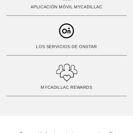
APLICACIÓN MÓVIL MYCADILLAC
LOS SERVICIOS DE ONSTAR
MYCADILLAC REWARDS