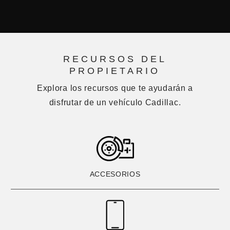
RECURSOS DEL
PROPIETARIO
Explora los recursos que te ayudarán a
disfrutar de un vehículo Cadillac.
ACCESORIOS