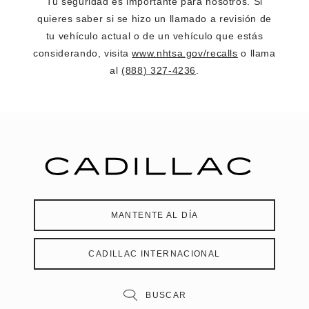
Tu seguridad es importante para nosotros. Si
quieres saber si se hizo un llamado a revisión de
tu vehículo actual o de un vehículo que estás
considerando, visita
www.nhtsa.gov/recalls
o llama
al
(888) 327-4236
.