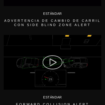
ESTÁNDAR
ADVERTENCIA DE CAMBIO DE CARRIL
CON SIDE BLIND ZONE ALERT
ESTÁNDAR
FORWARD COLLISION ALERT