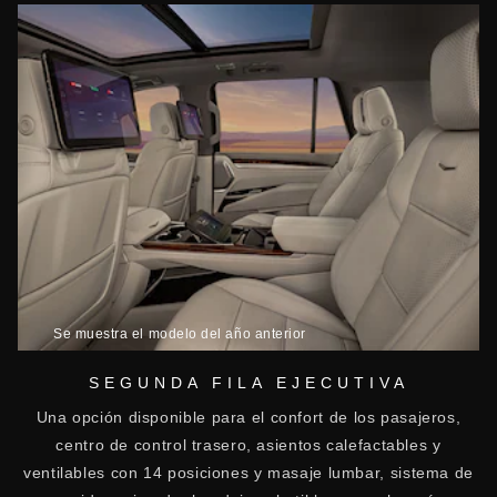
Se muestra el modelo del año anterior
SEGUNDA FILA EJECUTIVA
Una opción disponible para el confort de los pasajeros,
centro de control trasero, asientos calefactables y
ventilables con 14 posiciones y masaje lumbar, sistema de