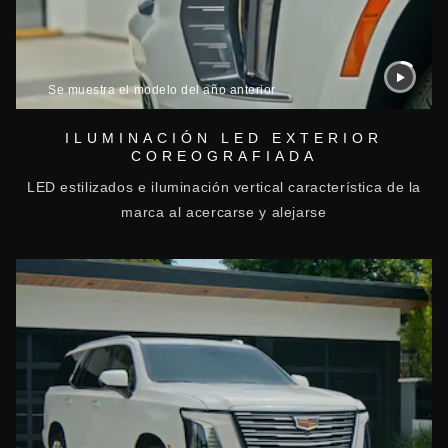
Se muestra el modelo del año anterior
ILUMINACIÓN LED EXTERIOR
COREOGRAFIADA
LED estilizados e iluminación vertical característica de la
marca al acercarse y alejarse