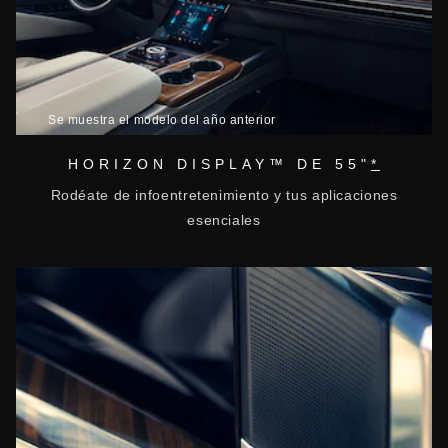
Se muestra el modelo del año anterior
HORIZON DISPLAY™ DE 55"
*
Rodéate de infoentretenimiento y tus aplicaciones
esenciales