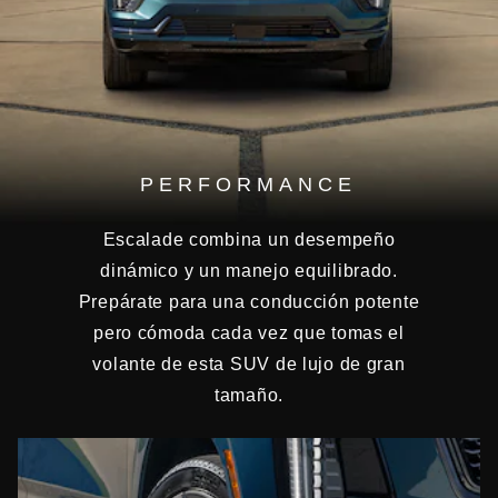
PERFORMANCE
Escalade combina un desempeño
dinámico y un manejo equilibrado.
Prepárate para una conducción potente
pero cómoda cada vez que tomas el
volante de esta SUV de lujo de gran
tamaño.