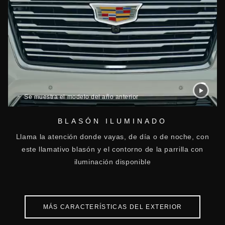
Se muestra el modelo del año anterior
BLASÓN ILUMINADO
Llama la atención donde vayas, de día o de noche, con
este llamativo blasón y el contorno de la parrilla con
iluminación disponible
MÁS CARACTERÍSTICAS DEL EXTERIOR