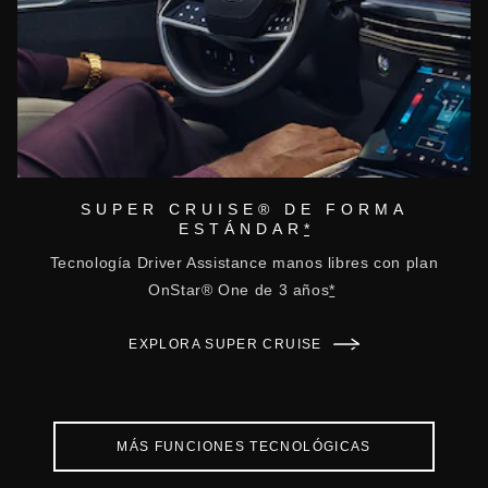
SUPER CRUISE® DE FORMA
ESTÁNDAR
*
Tecnología Driver Assistance manos libres con plan
OnStar® One de 3 años
*
EXPLORA SUPER CRUISE
MÁS FUNCIONES TECNOLÓGICAS