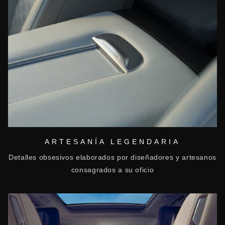
ARTESANÍA LEGENDARIA
Detalles obsesivos elaborados por diseñadores y artesanos
consagrados a su oficio