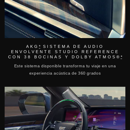
AKG
*
SISTEMA DE AUDIO
ENVOLVENTE STUDIO REFERENCE
CON 38 BOCINAS Y DOLBY ATMOS®
*
Este sistema disponible transforma tu viaje en una
experiencia acústica de 360 grados