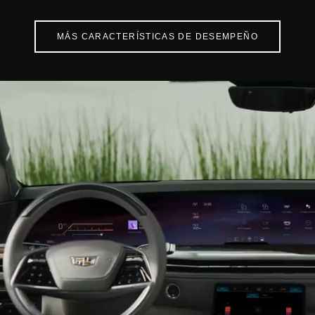
MÁS CARACTERÍSTICAS DE DESEMPEÑO