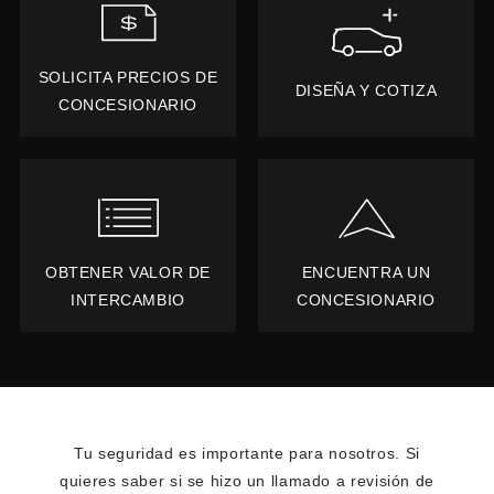
SOLICITA PRECIOS DE
DISEÑA Y COTIZA
CONCESIONARIO
OBTENER VALOR DE
ENCUENTRA UN
INTERCAMBIO
CONCESIONARIO
Tu seguridad es importante para nosotros. Si
quieres saber si se hizo un llamado a revisión de