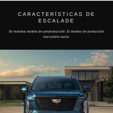
CARACTERÍSTICAS DE
ESCALADE
Se muestra modelo de preproducción. El modelo de producción
real podría variar.