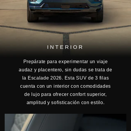
INTERIOR
Prepárate para experimentar un viaje
audaz y placentero, sin dudas se trata de
la Escalade 2026. Esta SUV de 3 filas
cuenta con un interior con comodidades
de lujo para ofrecer confort superior,
amplitud y sofisticación con estilo.