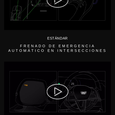
ESTÁNDAR
FRENADO DE EMERGENCIA
AUTOMÁTICO EN INTERSECCIONES