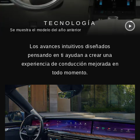
TECNOLOGÍA
Se muestra el modelo del año anterior
Los avances intuitivos diseñados
pensando en ti ayudan a crear una
experiencia de conducción mejorada en
todo momento.