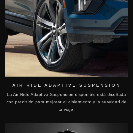
AIR RIDE ADAPTIVE SUSPENSION
La Air Ride Adaptive Suspension disponible está diseñada
con precisión para mejorar el aislamiento y la suavidad de
tu viaje.