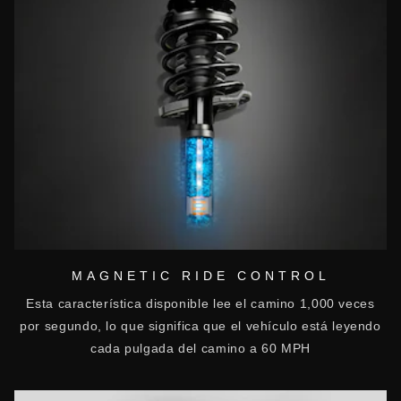
MAGNETIC RIDE CONTROL
Esta característica disponible lee el camino 1,000 veces
por segundo, lo que significa que el vehículo está leyendo
cada pulgada del camino a 60 MPH