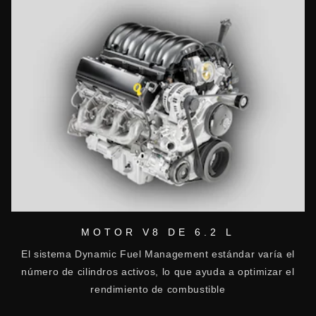
MOTOR V8 DE 6.2 L
El sistema Dynamic Fuel Management estándar varía el
número de cilindros activos, lo que ayuda a optimizar el
rendimiento de combustible