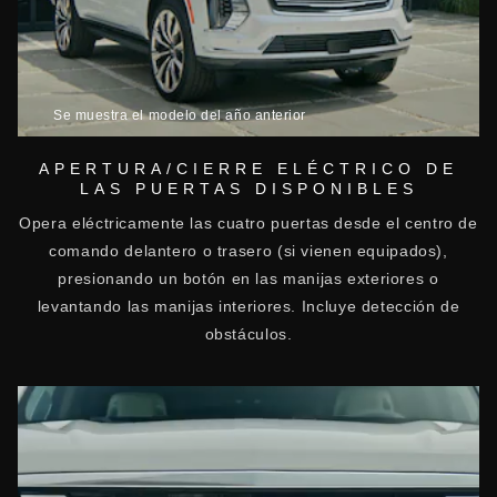
Se muestra el modelo del año anterior
APERTURA/CIERRE ELÉCTRICO DE
LAS PUERTAS DISPONIBLES
Opera eléctricamente las cuatro puertas desde el centro de
comando delantero o trasero (si vienen equipados),
presionando un botón en las manijas exteriores o
levantando las manijas interiores. Incluye detección de
obstáculos.