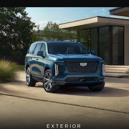
EXTERIOR