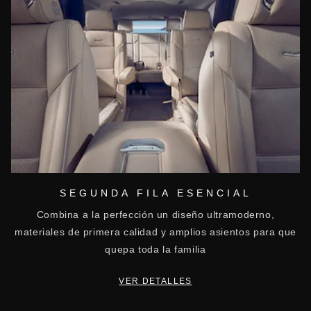
SEGUNDA FILA ESENCIAL
Combina a la perfección un diseño ultramoderno,
materiales de primera calidad y amplios asientos para que
quepa toda la familia
VER DETALLES