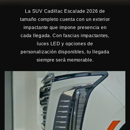
La SUV Cadillac Escalade 2026 de
tamaño completo cuenta con un exterior
impactante que impone presencia en
cada llegada. Con fascias impactantes,
luces LED y opciones de
personalización disponibles, tu llegada
siempre será memorable.