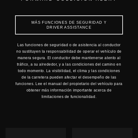
MÁS FUNCIONES DE SEGURIDAD Y
DRIVER ASSISTANCE
Las funciones de seguridad o de asistencia al conductor
no sustituyen la responsabilidad de operar el vehículo de
manera segura. El conductor debe mantenerse atento al
tráfico, a su alrededor, y a las condiciones del camino en
todo momento. La visibilidad, el clima y las condiciones
de la carretera pueden afectar el desempeño de las
funciones. Lee el manual del propietario del vehículo para
obtener más información importante acerca de
limitaciones de funcionalidad.