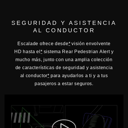
SEGURIDAD Y ASISTENCIA
AL CONDUCTOR
Escalade ofrece desde
*
visión envolvente
HD hasta el
*
sistema Rear Pedestrian Alert y
mucho más, junto con una amplia colección
de características de seguridad y asistencia
al conductor
*
para ayudarlos a ti y a tus
pasajeros a estar seguros.