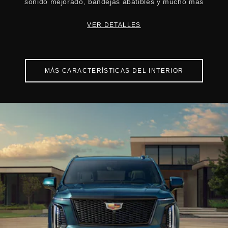
sonido mejorado, bandejas abatibles y mucho más
VER DETALLES
MÁS CARACTERÍSTICAS DEL INTERIOR