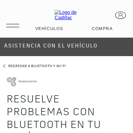
ASISTENCIA CON EL VEHÍCULO
REGRESAR A BLUETOOTH Y WI-FI
RESUELVE
PROBLEMAS CON
BLUETOOTH EN TU