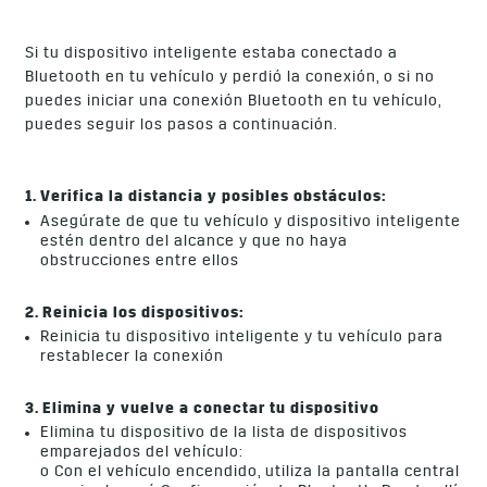
Si tu dispositivo inteligente estaba conectado a
Bluetooth en tu vehículo y perdió la conexión, o si no
puedes iniciar una conexión Bluetooth en tu vehículo,
puedes seguir los pasos a continuación.
1. Verifica la distancia y posibles obstáculos:
Asegúrate de que tu vehículo y dispositivo inteligente
estén dentro del alcance y que no haya
obstrucciones entre ellos
2. Reinicia los dispositivos:
Reinicia tu dispositivo inteligente y tu vehículo para
restablecer la conexión
3. Elimina y vuelve a conectar tu dispositivo
Elimina tu dispositivo de la lista de dispositivos
emparejados del vehículo:
o Con el vehículo encendido, utiliza la pantalla central