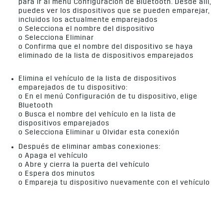
para ir al menú Configuración de Bluetooth. Desde allí,
puedes ver los dispositivos que se pueden emparejar,
incluidos los actualmente emparejados
o Selecciona el nombre del dispositivo
o Selecciona Eliminar
o Confirma que el nombre del dispositivo se haya
eliminado de la lista de dispositivos emparejados
Elimina el vehículo de la lista de dispositivos
emparejados de tu dispositivo:
o En el menú Configuración de tu dispositivo, elige
Bluetooth
o Busca el nombre del vehículo en la lista de
dispositivos emparejados
o Selecciona Eliminar u Olvidar esta conexión
Después de eliminar ambas conexiones:
o Apaga el vehículo
o Abre y cierra la puerta del vehículo
o Espera dos minutos
o Empareja tu dispositivo nuevamente con el vehículo