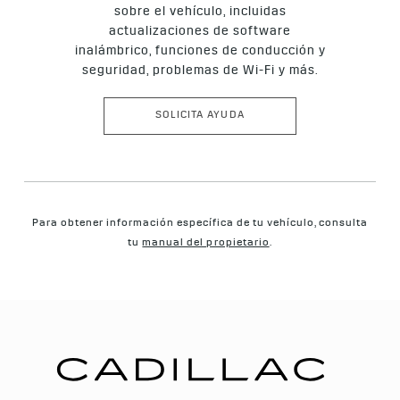
sobre el vehículo, incluidas
actualizaciones de software
inalámbrico, funciones de conducción y
seguridad, problemas de Wi-Fi y más.
SOLICITA AYUDA
Para obtener información específica de tu vehículo, consulta
tu
manual del propietario
.