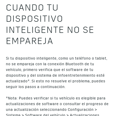
CUANDO TU
DISPOSITIVO
INTELIGENTE NO SE
EMPAREJA
Si tu dispositivo inteligente, como un teléfono o tablet,
no se empareja con la conexión Bluetooth de tu
vehículo, primero verifica que el software de tu
dispositivo y del sistema de infoentretenimiento esté
actualizado*. Si esto no resuelve el problema, puedes
seguir los pasos a continuación.
*Nota: Puedes verificar si tu vehículo es elegible para
actualizaciones de software o consultar el progreso de
una actualización seleccionando Configuración >
Sistema > Software del vehículo > Actualizaciones.