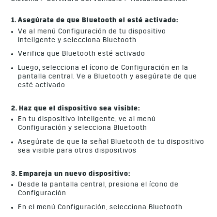
1. Asegúrate de que Bluetooth el esté activado:
Ve al menú Configuración de tu dispositivo
inteligente y selecciona Bluetooth
Verifica que Bluetooth esté activado
Luego, selecciona el ícono de Configuración en la
pantalla central. Ve a Bluetooth y asegúrate de que
esté activado
2. Haz que el dispositivo sea visible:
En tu dispositivo inteligente, ve al menú
Configuración y selecciona Bluetooth
Asegúrate de que la señal Bluetooth de tu dispositivo
sea visible para otros dispositivos
3. Empareja un nuevo dispositivo:
Desde la pantalla central, presiona el ícono de
Configuración
En el menú Configuración, selecciona Bluetooth