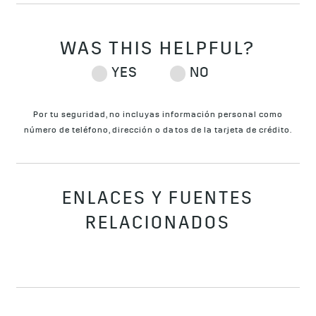
Por tu seguridad, no incluyas información personal como
número de teléfono, dirección o datos de la tarjeta de crédito.
ENLACES Y FUENTES
RELACIONADOS