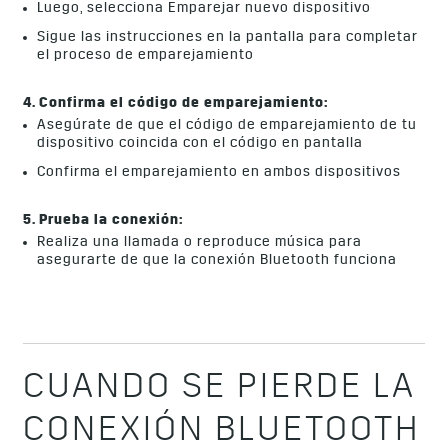
Luego, selecciona Emparejar nuevo dispositivo
Sigue las instrucciones en la pantalla para completar
el proceso de emparejamiento
4. Confirma el código de emparejamiento:
Asegúrate de que el código de emparejamiento de tu
dispositivo coincida con el código en pantalla
Confirma el emparejamiento en ambos dispositivos
5. Prueba la conexión:
Realiza una llamada o reproduce música para
asegurarte de que la conexión Bluetooth funciona
CUANDO SE PIERDE LA
CONEXIÓN BLUETOOTH