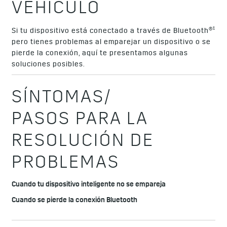
VEHÍCULO
†
Si tu dispositivo está conectado a través de Bluetooth®
pero tienes problemas al emparejar un dispositivo o se
pierde la conexión, aquí te presentamos algunas
soluciones posibles.
SÍNTOMAS/
PASOS PARA LA
RESOLUCIÓN DE
PROBLEMAS
Cuando tu dispositivo inteligente no se empareja
Cuando se pierde la conexión Bluetooth