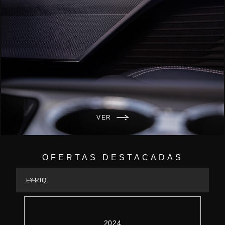
VER
OFERTAS DESTACADAS
LYRIQ
2024