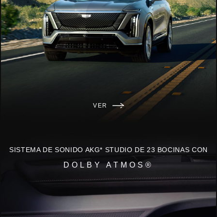
VER
SISTEMA DE SONIDO AKG* STUDIO DE 23 BOCINAS CON
DOLBY ATMOS®