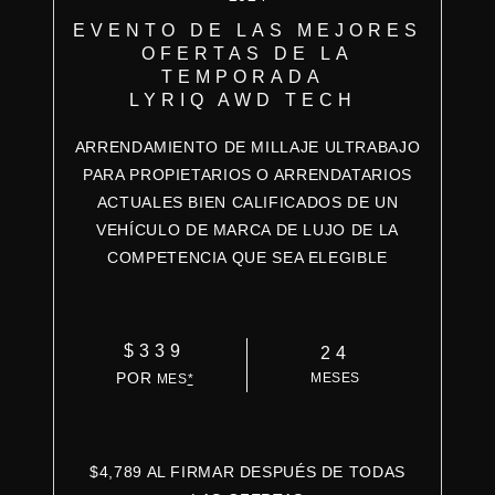
EVENTO DE LAS MEJORES
OFERTAS DE LA
TEMPORADA
LYRIQ AWD TECH
ARRENDAMIENTO DE MILLAJE ULTRABAJO
PARA PROPIETARIOS O ARRENDATARIOS
ACTUALES BIEN CALIFICADOS DE UN
VEHÍCULO DE MARCA DE LUJO DE LA
COMPETENCIA QUE SEA ELEGIBLE
$339
24
POR
MESES
MES
*
$4,789 AL FIRMAR DESPUÉS DE TODAS