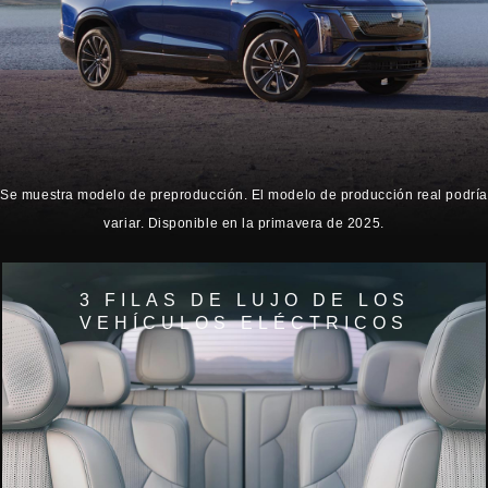
Se muestra modelo de preproducción. El modelo de producción real podría
variar. Disponible en la primavera de 2025.
3 FILAS DE LUJO DE LOS
VEHÍCULOS ELÉCTRICOS