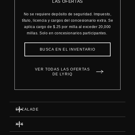
LAS OFERTAS
No se requiere depósito de seguridad. Impuesto,
título, licencia y cargos del concesionario extra. Se
aplica cargo de $.25 por milla al exceder 20,000
millas. Solo en concesionarios participantes.
BUSCA EN EL INVENTARIO
VER TODAS LAS OFERTAS
DE LYRIQ
ESCALADE
XT6