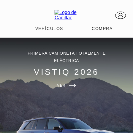
PRIMERA CAMIONETA TOTALMENTE
ELÉCTRICA
VISTIQ 2026
VER