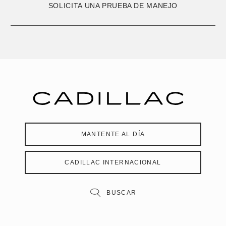
SOLICITA UNA PRUEBA DE MANEJO