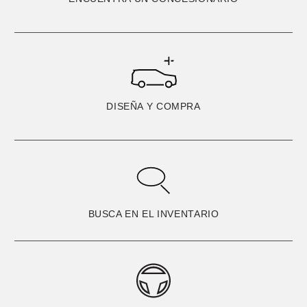
DISEÑA Y COMPRA
BUSCA EN EL INVENTARIO