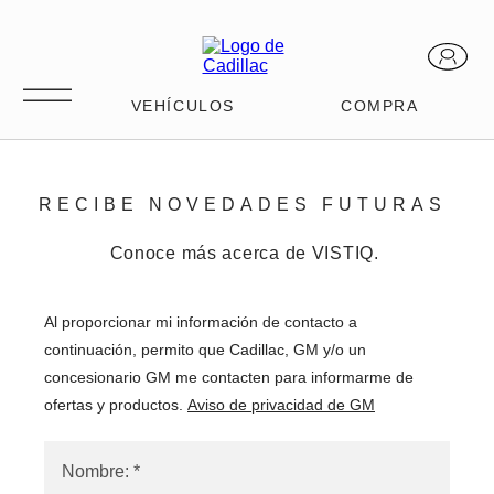
RECIBE NOVEDADES FUTURAS
Conoce más acerca de VISTIQ.