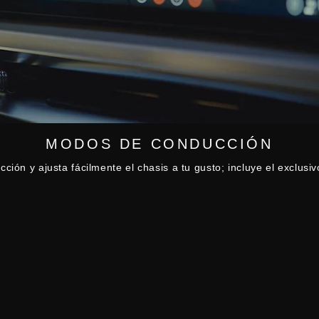
MODOS DE CONDUCCIÓN
cción y ajusta fácilmente el chasis a tu gusto; incluye el exclusi