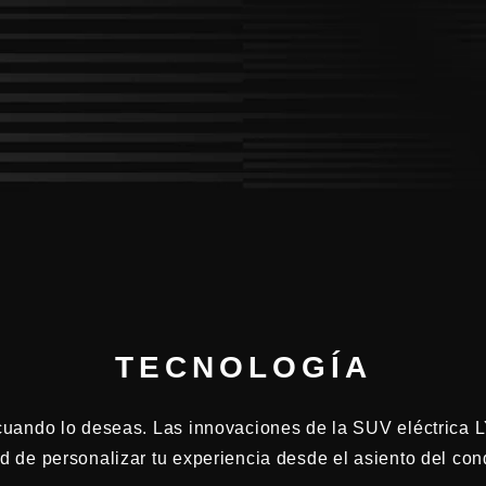
TECNOLOGÍA
cuando lo deseas. Las innovaciones de la SUV eléctrica L
ad de personalizar tu experiencia desde el asiento del con