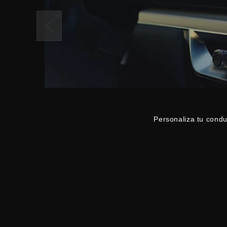
Personaliza tu condu