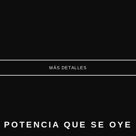
MÁS DETALLES
POTENCIA QUE SE OYE