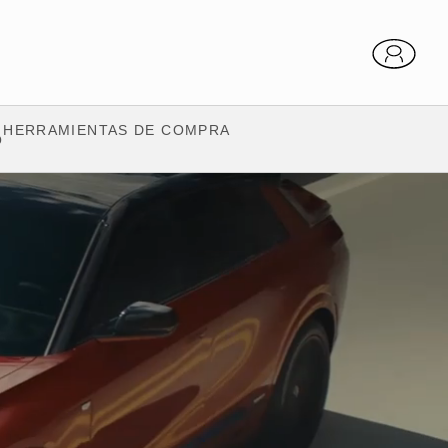
HERRAMIENTAS DE COMPRA
O