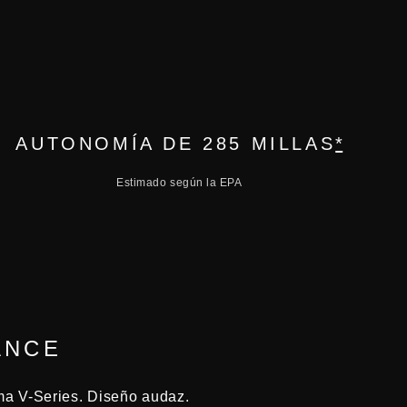
AUTONOMÍA DE 285 MILLAS
*
Estimado según la EPA
ANCE
ma V-Series. Diseño audaz.