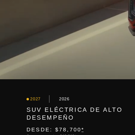
2027
2026
SUV ELÉCTRICA DE ALTO
DESEMPEÑO
DESDE: $78,700
*