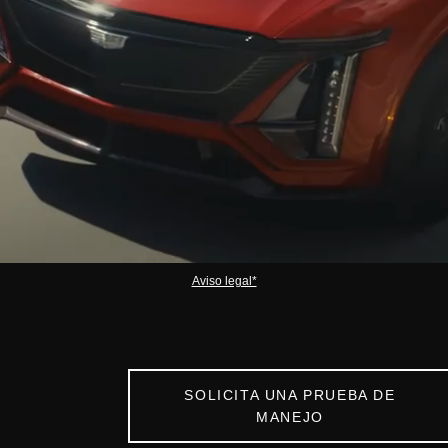
Aviso legal*
SOLICITA UNA PRUEBA DE
MANEJO