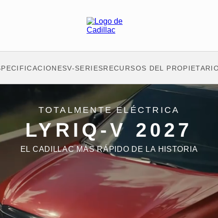
SPECIFICACIONES
V-SERIES
RECURSOS DEL PROPIETARI
TOTALMENTE ELÉCTRICA
LYRIQ-V 2027
EL CADILLAC MÁS RÁPIDO DE LA HISTORIA