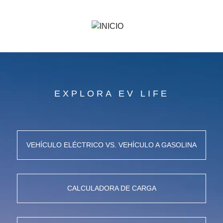
EXPLORA EV LIFE
VEHÍCULO ELÉCTRICO VS. VEHÍCULO A GASOLINA
CALCULADORA DE CARGA