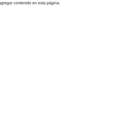
 agregar contenido en esta página.