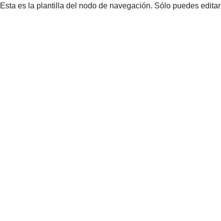
Esta es la plantilla del nodo de navegación. Sólo puedes edita