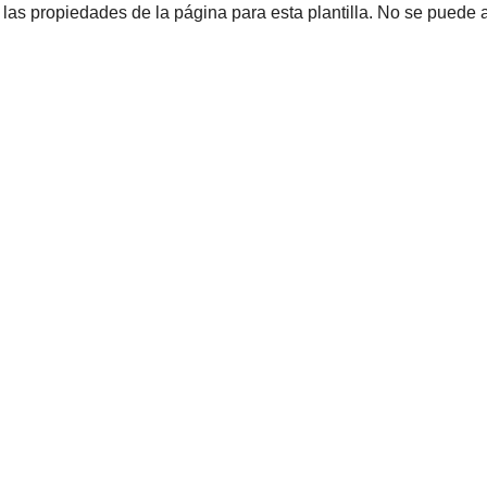
r las propiedades de la página para esta plantilla. No se puede