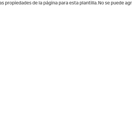
 las propiedades de la página para esta plantilla. No se puede a