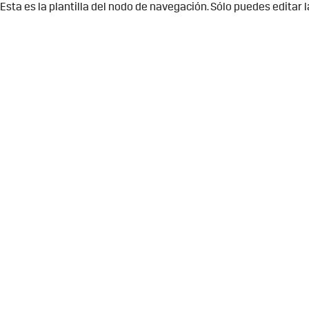
Esta es la plantilla del nodo de navegación. Sólo puedes editar