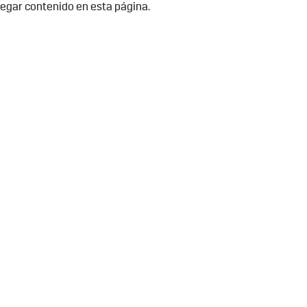
gregar contenido en esta página.