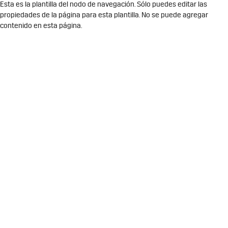
Esta es la plantilla del nodo de navegación. Sólo puedes editar las
propiedades de la página para esta plantilla. No se puede agregar
contenido en esta página.