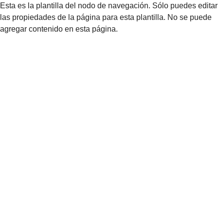
Esta es la plantilla del nodo de navegación. Sólo puedes editar
las propiedades de la página para esta plantilla. No se puede
agregar contenido en esta página.