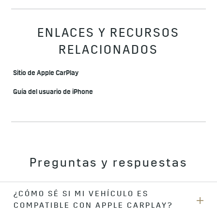
ENLACES Y RECURSOS
RELACIONADOS
Sitio de Apple CarPlay
Guía del usuario de iPhone
Preguntas y respuestas
¿CÓMO SÉ SI MI VEHÍCULO ES
COMPATIBLE CON APPLE CARPLAY?