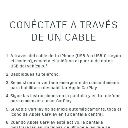
CONÉCTATE A TRAVÉS
DE UN CABLE
A través del cable de tu iPhone (USB-A o USB-C, según
el modelo), conecta el teléfono al puerto de datos
USB del vehículo.
*
Desbloquea tu teléfono.
Se mostrará la ventana emergente de consentimiento
para habilitar o deshabilitar Apple CarPlay.
Sigue las instrucciones en la pantalla y en tu teléfono
para comenzar a usar CarPlay.
Si Apple CarPlay no se inicia automáticamente, toca el
ícono de Apple CarPlay en tu pantalla central.
Cuando Apple CarPlay está activo, la pantalla