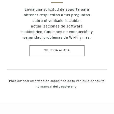
Envía una solicitud de soporte para
obtener respuestas a tus preguntas
sobre el vehículo, incluidas
actualizaciones de software
inalámbrico, funciones de conducción y
seguridad, problemas de Wi-Fi y más.
SOLICITA AYUDA
Para obtener información específica de tu vehículo, consulta
tu
manual del propietario
.