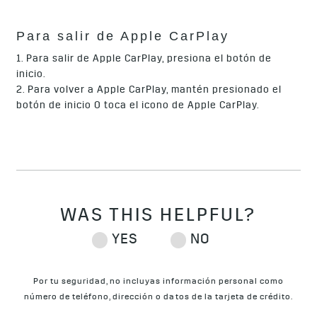
Para salir de Apple CarPlay
1. Para salir de Apple CarPlay, presiona el botón de
inicio.
2. Para volver a Apple CarPlay, mantén presionado el
botón de inicio O toca el icono de Apple CarPlay.
Por tu seguridad, no incluyas información personal como
número de teléfono, dirección o datos de la tarjeta de crédito.