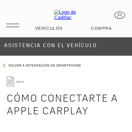
ASISTENCIA CON EL VEHÍCULO
VOLVER A INTEGRACIÓN DE SMARTPHONE
CÓMO CONECTARTE A
APPLE CARPLAY