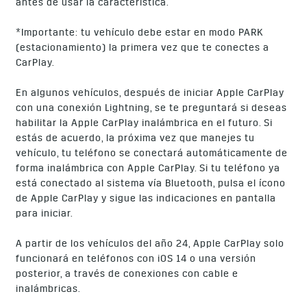
antes de usar la característica.
*Importante: tu vehículo debe estar en modo PARK
(estacionamiento) la primera vez que te conectes a
CarPlay.
En algunos vehículos, después de iniciar Apple CarPlay
con una conexión Lightning, se te preguntará si deseas
habilitar la Apple CarPlay inalámbrica en el futuro. Si
estás de acuerdo, la próxima vez que manejes tu
vehículo, tu teléfono se conectará automáticamente de
forma inalámbrica con Apple CarPlay. Si tu teléfono ya
está conectado al sistema vía Bluetooth, pulsa el ícono
de Apple CarPlay y sigue las indicaciones en pantalla
para iniciar.
A partir de los vehículos del año 24, Apple CarPlay solo
funcionará en teléfonos con iOS 14 o una versión
posterior, a través de conexiones con cable e
inalámbricas.