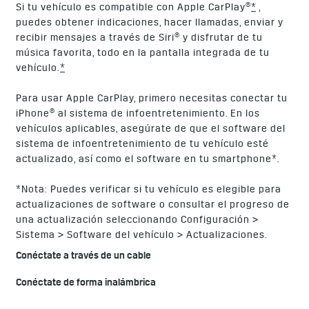
Si tu vehículo es compatible con Apple CarPlay®
*
,
puedes obtener indicaciones, hacer llamadas, enviar y
recibir mensajes a través de Siri® y disfrutar de tu
música favorita, todo en la pantalla integrada de tu
vehículo.
*
Para usar Apple CarPlay, primero necesitas conectar tu
iPhone® al sistema de infoentretenimiento. En los
vehículos aplicables, asegúrate de que el software del
sistema de infoentretenimiento de tu vehículo esté
actualizado, así como el software en tu smartphone*.
*Nota: Puedes verificar si tu vehículo es elegible para
actualizaciones de software o consultar el progreso de
una actualización seleccionando Configuración >
Sistema > Software del vehículo > Actualizaciones.
Conéctate a través de un cable
Conéctate de forma inalámbrica