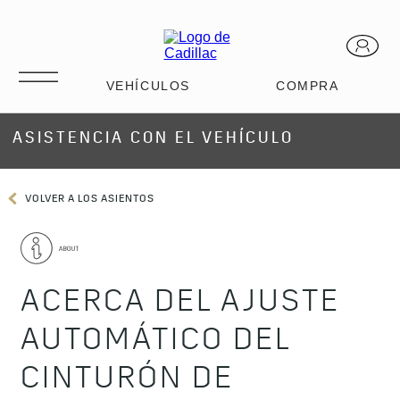
ASISTENCIA CON EL VEHÍCULO
VOLVER A LOS ASIENTOS
ACERCA DEL AJUSTE
AUTOMÁTICO DEL
CINTURÓN DE