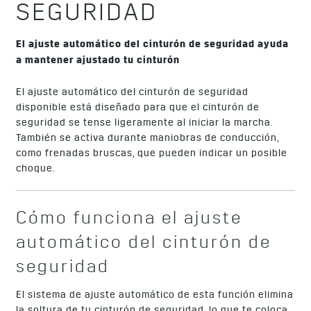
SEGURIDAD
El ajuste automático del cinturón de seguridad ayuda
a mantener ajustado tu cinturón
El ajuste automático del cinturón de seguridad
disponible está diseñado para que el cinturón de
seguridad se tense ligeramente al iniciar la marcha.
También se activa durante maniobras de conducción,
como frenadas bruscas, que pueden indicar un posible
choque.
Cómo funciona el ajuste
automático del cinturón de
seguridad
El sistema de ajuste automático de esta función elimina
la soltura de tu cinturón de seguridad, lo que te coloca