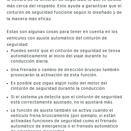
más cerca del respaldo. Esto ayuda a garantizar que el
cinturón de seguridad funcione según lo diseñado y de
la manera más eficaz.
Estas son algunas cosas para tener en cuenta en los
vehículos con ajuste automático del cinturón de
seguridad:
Puedes sentir que el cinturón de seguridad se tensa
automáticamente al inicio del viaje durante tu
conducción diaria.
Una frenada o cambio de dirección bruscas también
provocarán la activación de esta función.
Es posible que oigas algún ruido del motor del
cinturón de seguridad durante la conducción.
Si el sistema ya detecta que el cinturón de seguridad
está correctamente ajustado, no lo ajustará más.
La función de ajuste también se activa cuando el
vehículo frena bruscamente (por ejemplo, si están
activadas funciones de seguridad como el frenado
automático de emergencia o el frenado automático