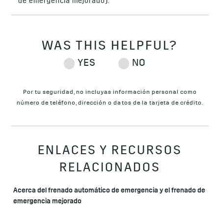
de emergencia mejorado).
Por tu seguridad, no incluyas información personal como
número de teléfono, dirección o datos de la tarjeta de crédito.
ENLACES Y RECURSOS
RELACIONADOS
Acerca del frenado automático de emergencia y el frenado de
emergencia mejorado