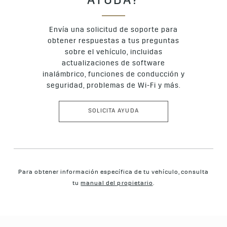
AYUDA?
Envía una solicitud de soporte para
obtener respuestas a tus preguntas
sobre el vehículo, incluidas
actualizaciones de software
inalámbrico, funciones de conducción y
seguridad, problemas de Wi-Fi y más.
SOLICITA AYUDA
Para obtener información específica de tu vehículo, consulta
tu
manual del propietario
.