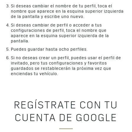
Si deseas cambiar el nombre de tu perfil, toca el
nombre que aparece en la esquina superior izquierda
de la pantalla y escribe uno nuevo.
Si deseas cambiar de perfil o acceder a tus
configuraciones de perfil, toca el nombre que
aparece en la esquina superior izquierda de la
pantalla.
Puedes guardar hasta ocho perfiles.
Si no deseas crear un perfil, puedes usar el perfil de
invitado, pero tus configuraciones y favoritos
guardados se restablecerán la próxima vez que
enciendas tu vehículo.
REGÍSTRATE CON TU
CUENTA DE GOOGLE