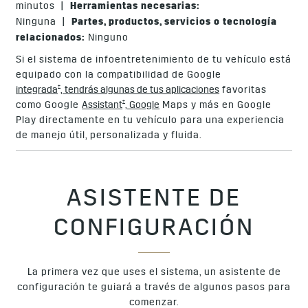
minutos |
Herramientas necesarias:
Ninguna |
Partes, productos, servicios o tecnología
relacionados:
Ninguno
Si el sistema de infoentretenimiento de tu vehículo está
equipado con la compatibilidad de Google
†
integrada
, tendrás algunas de tus aplicaciones
favoritas
†
como Google
Assistant
, Google
Maps y más en Google
Play directamente en tu vehículo para una experiencia
de manejo útil, personalizada y fluida.
ASISTENTE DE
CONFIGURACIÓN
La primera vez que uses el sistema, un asistente de
configuración te guiará a través de algunos pasos para
comenzar.