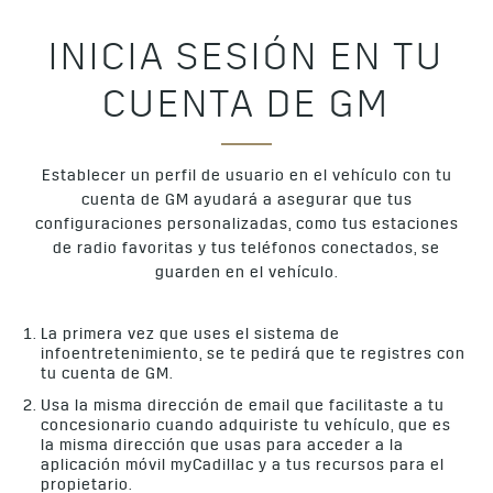
INICIA SESIÓN EN TU
CUENTA DE GM
Establecer un perfil de usuario en el vehículo con tu
cuenta de GM ayudará a asegurar que tus
configuraciones personalizadas, como tus estaciones
de radio favoritas y tus teléfonos conectados, se
guarden en el vehículo.
La primera vez que uses el sistema de
infoentretenimiento, se te pedirá que te registres con
tu cuenta de GM.
Usa la misma dirección de email que facilitaste a tu
concesionario cuando adquiriste tu vehículo, que es
la misma dirección que usas para acceder a la
aplicación móvil myCadillac y a tus recursos para el
propietario.