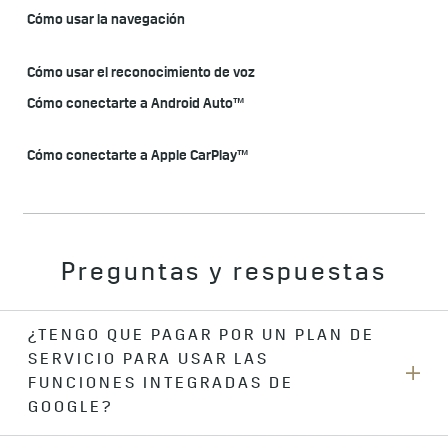
Cómo usar la navegación
Cómo usar el reconocimiento de voz
Cómo conectarte a Android Auto™
Cómo conectarte a Apple CarPlay™
Preguntas y respuestas
¿TENGO QUE PAGAR POR UN PLAN DE
SERVICIO PARA USAR LAS
FUNCIONES INTEGRADAS DE
GOOGLE?