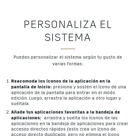
PERSONALIZA EL
SISTEMA
Puedes personalizar el sistema según tu gusto de
varias formas:
Reacomoda los íconos de la aplicación en la
pantalla de Inicio:
presiona y sostén el ícono de una
aplicación de la pantalla para entrar en el modo
edición. Luego, arrastra la aplicación a otro lugar y
suéltala.
Añade tus aplicaciones favoritas a la bandeja de
aplicaciones:
arrastra y suelta los íconos de las
aplicaciones en la bandeja de aplicaciones para crear
accesos directos rápidos (esto crea un ícono de
acceso directo duplicado, pero no elimina el ícono