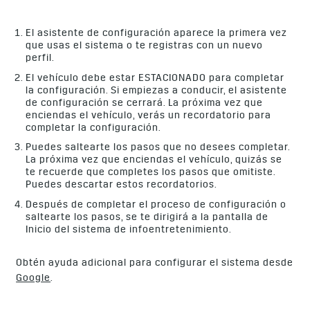
El asistente de configuración aparece la primera vez
que usas el sistema o te registras con un nuevo
perfil.
El vehículo debe estar ESTACIONADO para completar
la configuración. Si empiezas a conducir, el asistente
de configuración se cerrará. La próxima vez que
enciendas el vehículo, verás un recordatorio para
completar la configuración.
Puedes saltearte los pasos que no desees completar.
La próxima vez que enciendas el vehículo, quizás se
te recuerde que completes los pasos que omitiste.
Puedes descartar estos recordatorios.
Después de completar el proceso de configuración o
saltearte los pasos, se te dirigirá a la pantalla de
Inicio del sistema de infoentretenimiento.
Obtén ayuda adicional para configurar el sistema desde
Google
.