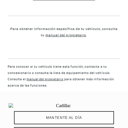
Para obtener información específica de tu vehículo, consulta
tu
manual del propietario
.
Para conocer si tu vehículo tiene esta función, contacta a tu
concesionario o consulta la lista de equipamiento del vehículo.
Consulta el
manual del propietario
para obtener más información
acerca de las funciones.