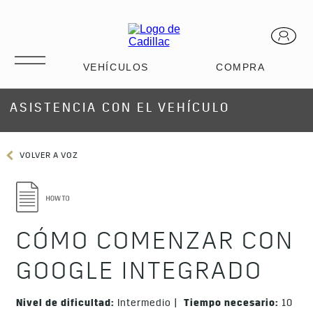
ASISTENCIA CON EL VEHÍCULO
VOLVER A VOZ
CÓMO COMENZAR CON
GOOGLE INTEGRADO
Nivel de dificultad:
Intermedio |
Tiempo necesario:
10