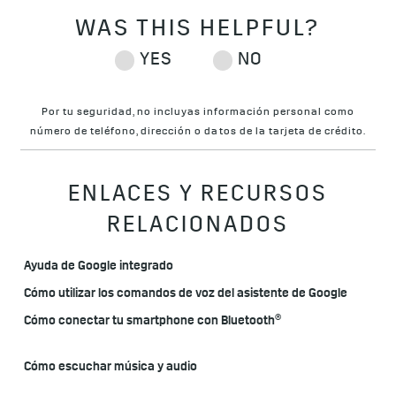
Por tu seguridad, no incluyas información personal como
número de teléfono, dirección o datos de la tarjeta de crédito.
ENLACES Y RECURSOS
RELACIONADOS
Ayuda de Google integrado
Cómo utilizar los comandos de voz del asistente de Google
Cómo conectar tu smartphone con Bluetooth®
Cómo escuchar música y audio