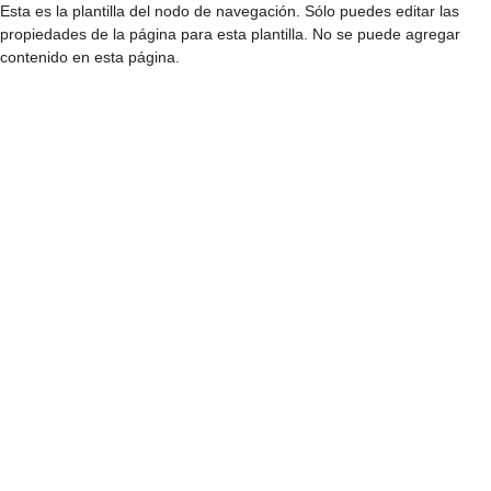
Esta es la plantilla del nodo de navegación. Sólo puedes editar las
propiedades de la página para esta plantilla. No se puede agregar
contenido en esta página.