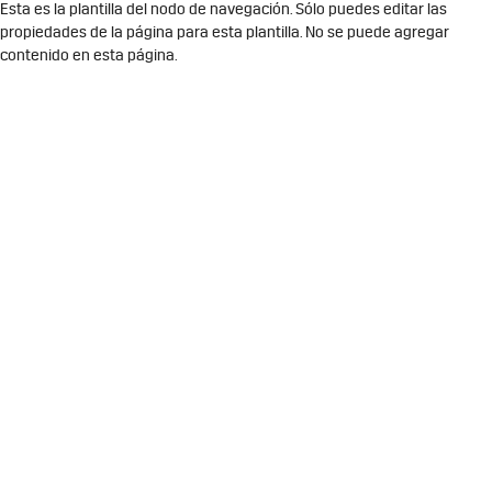
Esta es la plantilla del nodo de navegación. Sólo puedes editar las
propiedades de la página para esta plantilla. No se puede agregar
contenido en esta página.