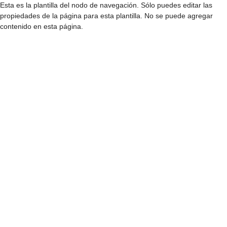
Esta es la plantilla del nodo de navegación. Sólo puedes editar las
propiedades de la página para esta plantilla. No se puede agregar
contenido en esta página.