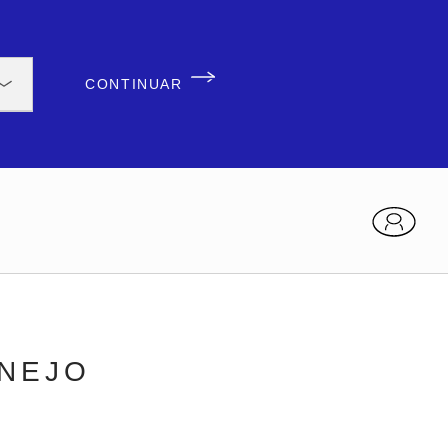
CONTINUAR
ANEJO