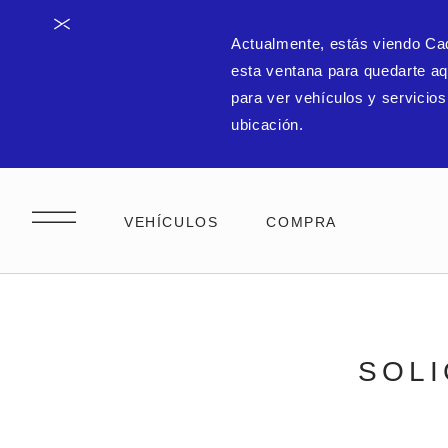
Actualmente, estás viendo Cad
esta ventana para quedarte aqu
para ver vehículos y servicios
ubicación.
SOLI