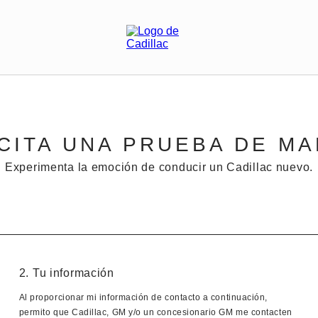
CITA UNA PRUEBA DE M
Experimenta la emoción de conducir un Cadillac nuevo.