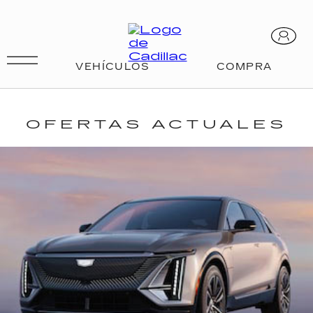
OFERTAS ACTUALES