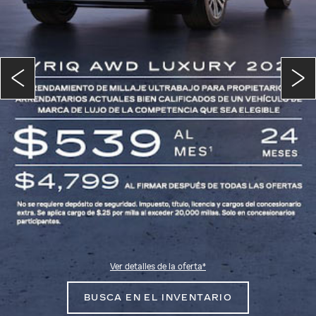
RIO
BUSCA EN EL INVENTA