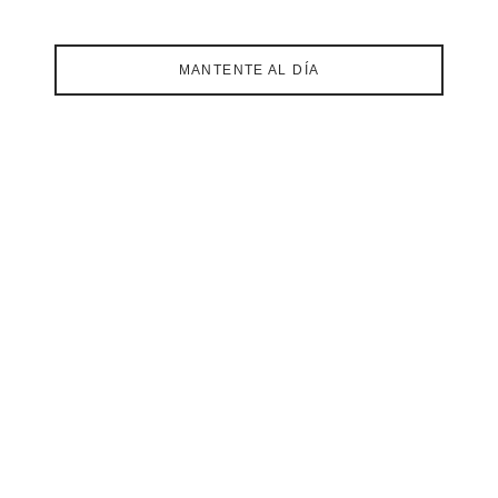
MANTENTE AL DÍA