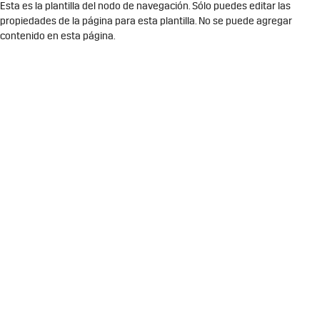
Esta es la plantilla del nodo de navegación. Sólo puedes editar las
propiedades de la página para esta plantilla. No se puede agregar
contenido en esta página.