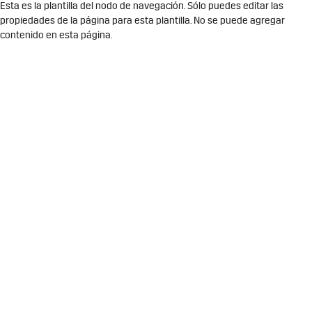
Esta es la plantilla del nodo de navegación. Sólo puedes editar las
propiedades de la página para esta plantilla. No se puede agregar
contenido en esta página.