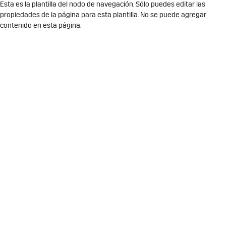
Esta es la plantilla del nodo de navegación. Sólo puedes editar las
propiedades de la página para esta plantilla. No se puede agregar
contenido en esta página.