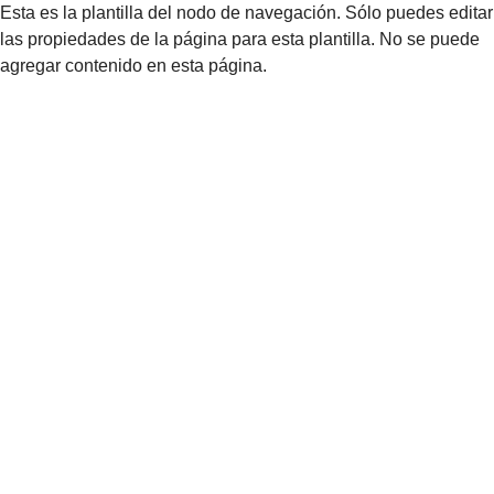
Esta es la plantilla del nodo de navegación. Sólo puedes editar
las propiedades de la página para esta plantilla. No se puede
agregar contenido en esta página.