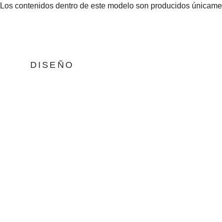
Los contenidos dentro de este modelo son producidos únicamen
DISEÑO