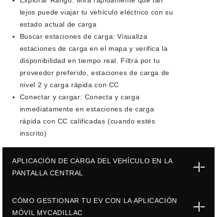
Explorar Rango:
Mira rápidamente qué tan
lejos puede viajar tu vehículo eléctrico con su
estado actual de carga
Buscar estaciones de carga:
Visualiza
estaciones de carga en el mapa y verifica la
disponibilidad en tiempo real. Filtra por tu
proveedor preferido, estaciones de carga de
nivel 2 y carga rápida con CC
Conectar y cargar:
Conecta y carga
inmediatamente en estaciones de carga
rápida con CC calificadas (cuando estés
inscrito)
APLICACIÓN DE CARGA DEL VEHÍCULO EN LA
PANTALLA CENTRAL
CÓMO GESTIONAR TU EV CON LA APLICACIÓN
MÓVIL MYCADILLAC