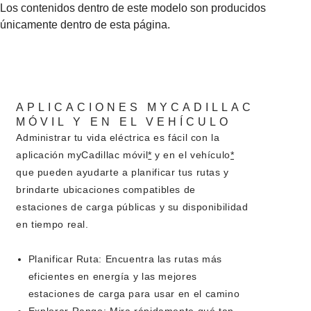
Los contenidos dentro de este modelo son producidos
únicamente dentro de esta página.
APLICACIONES MYCADILLAC
MÓVIL Y EN EL VEHÍCULO
Administrar tu vida eléctrica es fácil con la
aplicación myCadillac móvil
*
y en el vehículo
*
que pueden ayudarte a planificar tus rutas y
brindarte ubicaciones compatibles de
estaciones de carga públicas y su disponibilidad
en tiempo real.
Planificar Ruta:
Encuentra las rutas más
eficientes en energía y las mejores
estaciones de carga para usar en el camino